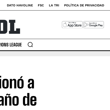
DATO HAVOLINE
FSC
LA TRI
POLÍTICA DE PRIVACIDAD
IONS LEAGUE
ionó a
año de