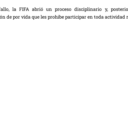
fallo, la FIFA abrió un proceso disciplinario y, poste
ión de por vida que les prohibe participar en toda actividad 