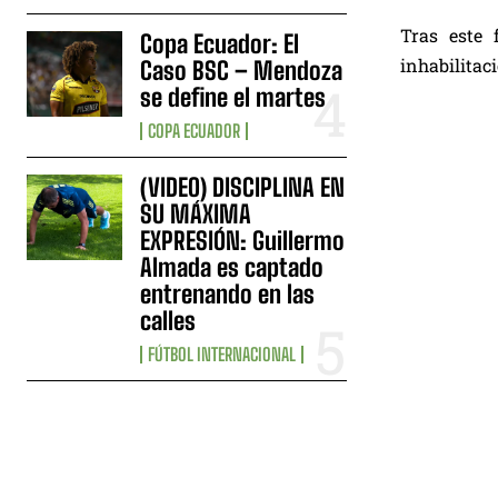
Tras este 
Copa Ecuador: El
inhabilitac
Caso BSC – Mendoza
se define el martes
COPA ECUADOR
(VIDEO) DISCIPLINA EN
SU MÁXIMA
EXPRESIÓN: Guillermo
Almada es captado
entrenando en las
calles
FÚTBOL INTERNACIONAL