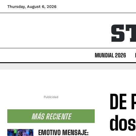
Thursday, August 6, 2026
MUNDIAL 2026
DE 
Publicidad
dos
MÁS RECIENTE
EMOTIVO MENSAJE: