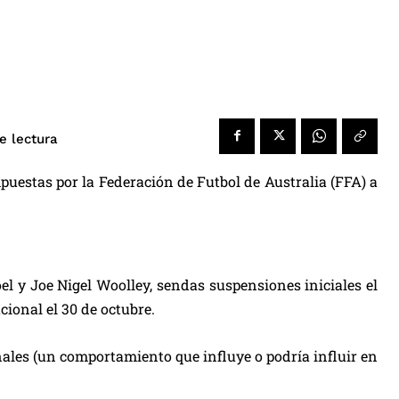
e lectura
uestas por la Federación de Futbol de Australia (FFA) a
el y Joe Nigel Woolley, sendas suspensiones iniciales el
cional el 30 de octubre.
nales (un comportamiento que influye o podría influir en