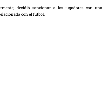
riormente, decidió sancionar a los jugadores con una
relacionada con el fútbol.