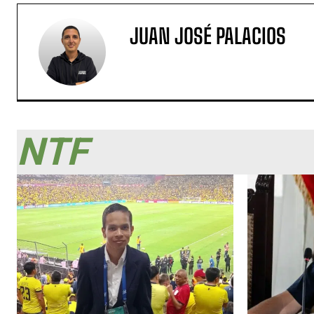
JUAN JOSÉ PALACIOS
NTF