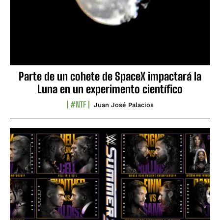
Parte de un cohete de SpaceX impactará la
Luna en un experimento científico
#NTF
Juan José Palacios