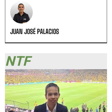
JUAN JOSÉ PALACIOS
NTF