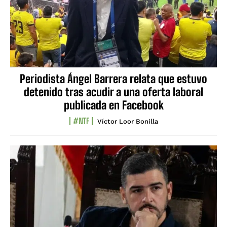
Periodista Ángel Barrera relata que estuvo
detenido tras acudir a una oferta laboral
publicada en Facebook
#NTF
Víctor Loor Bonilla