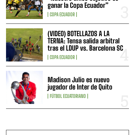
ganar la Copa Ecuador”
COPA ECUADOR
(VIDEO) BOTELLAZOS A LA
TERNA: Tensa salida arbitral
tras el LDUP vs. Barcelona SC
COPA ECUADOR
Madison Julio es nuevo
jugador de Inter de Quito
FÚTBOL ECUATORIANO