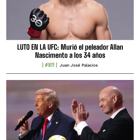
LUTO EN LA UFC: Murió el peleador Allan
Nascimento a los 34 años
#NTF
Juan José Palacios