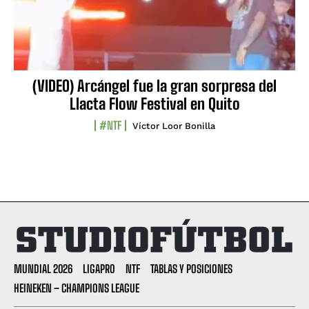
(VIDEO) Arcángel fue la gran sorpresa del
Llacta Flow Festival en Quito
#NTF
Víctor Loor Bonilla
MUNDIAL 2026
LIGAPRO
NTF
TABLAS Y POSICIONES
HEINEKEN – CHAMPIONS LEAGUE