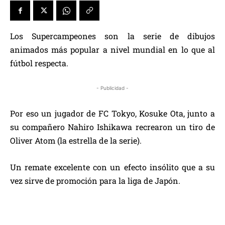
Los Supercampeones son la serie de dibujos
animados más popular a nivel mundial en lo que al
fútbol respecta.
- Publicidad -
Por eso un jugador de FC Tokyo, Kosuke Ota, junto a
su compañero Nahiro Ishikawa recrearon un tiro de
Oliver Atom (la estrella de la serie).
Un remate excelente con un efecto insólito que a su
vez sirve de promoción para la liga de Japón.