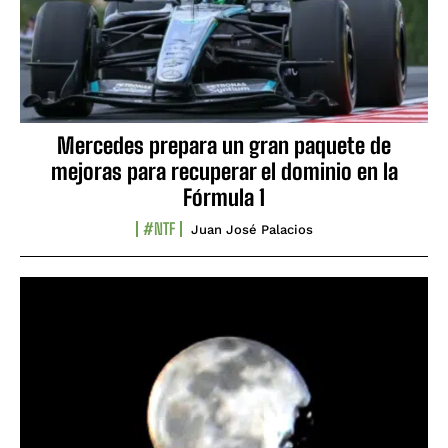
Mercedes prepara un gran paquete de
mejoras para recuperar el dominio en la
Fórmula 1
#NTF
Juan José Palacios