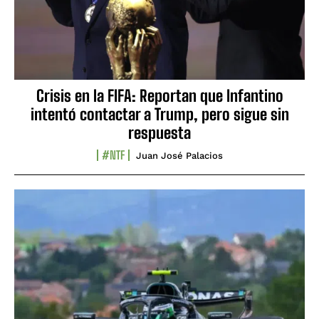
Crisis en la FIFA: Reportan que Infantino
intentó contactar a Trump, pero sigue sin
respuesta
#NTF
Juan José Palacios