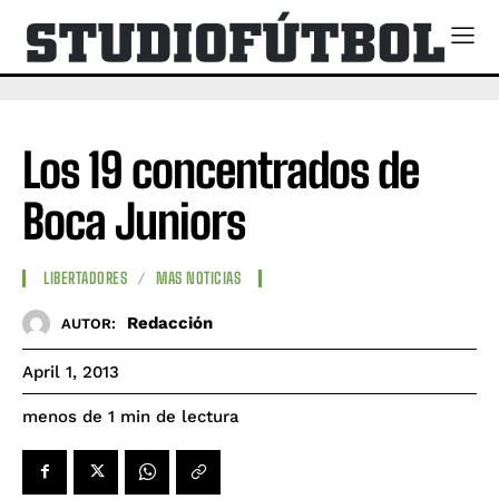
Los 19 concentrados de
Boca Juniors
LIBERTADORES
MAS NOTICIAS
Redacción
AUTOR:
April 1, 2013
de lectura
menos de 1
min