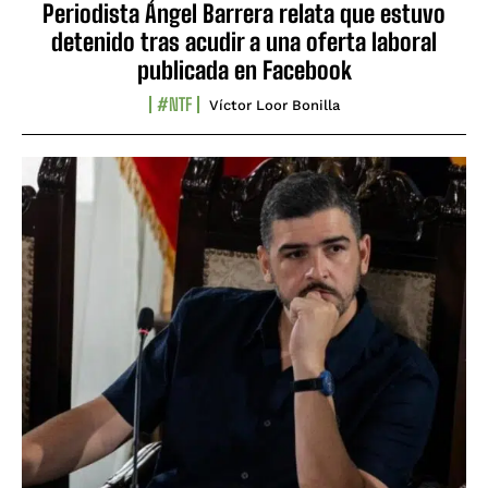
Periodista Ángel Barrera relata que estuvo
detenido tras acudir a una oferta laboral
publicada en Facebook
#NTF
Víctor Loor Bonilla