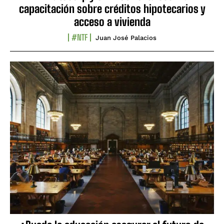
capacitación sobre créditos hipotecarios y
acceso a vivienda
#NTF
Juan José Palacios