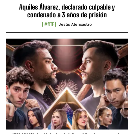
Aquiles Álvarez, declarado culpable y
condenado a 3 años de prisión
#NTF
Jesús Alencastro