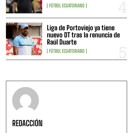
FÚTBOL ECUATORIANO
Liga de Portoviejo ya tiene
nuevo DT tras la renuncia de
Raúl Duarte
FÚTBOL ECUATORIANO
REDACCIÓN