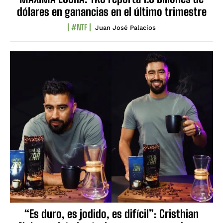
dólares en ganancias en el último trimestre
#NTF
Juan José Palacios
“Es duro, es jodido, es difícil”: Cristhian