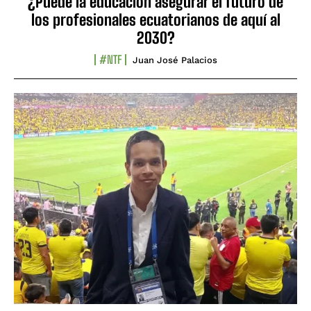
¿Puede la educación asegurar el futuro de
los profesionales ecuatorianos de aquí al
2030?
#NTF
Juan José Palacios