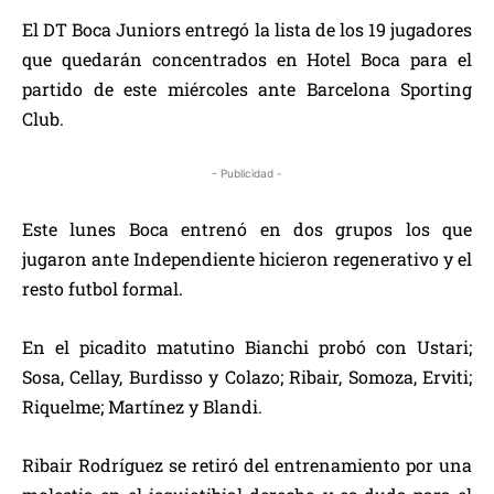
El DT Boca Juniors entregó la lista de los 19 jugadores
que quedarán concentrados en Hotel Boca para el
partido de este miércoles ante Barcelona Sporting
Club.
- Publicidad -
Este lunes Boca entrenó en dos grupos los que
jugaron ante Independiente hicieron regenerativo y el
resto futbol formal.
En el picadito matutino Bianchi probó con Ustari;
Sosa, Cellay, Burdisso y Colazo; Ribair, Somoza, Erviti;
Riquelme; Martínez y Blandi.
Ribair Rodríguez se retiró del entrenamiento por una