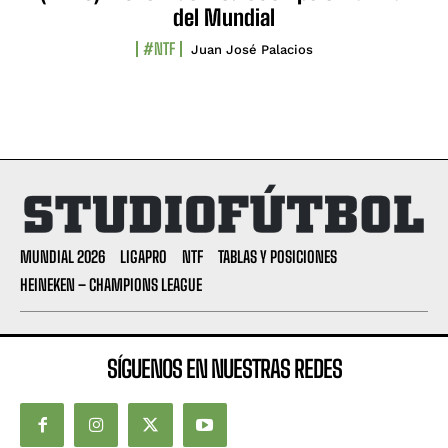
del Mundial
#NTF
Juan José Palacios
MUNDIAL 2026
LIGAPRO
NTF
TABLAS Y POSICIONES
HEINEKEN – CHAMPIONS LEAGUE
SÍGUENOS EN NUESTRAS REDES