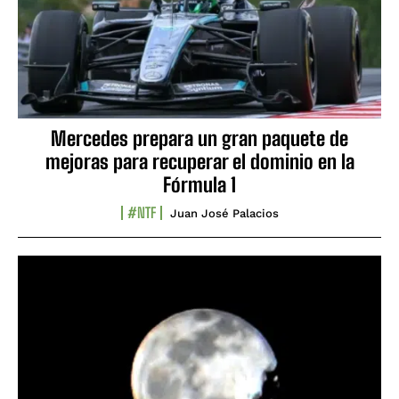
Mercedes prepara un gran paquete de
mejoras para recuperar el dominio en la
Fórmula 1
#NTF
Juan José Palacios