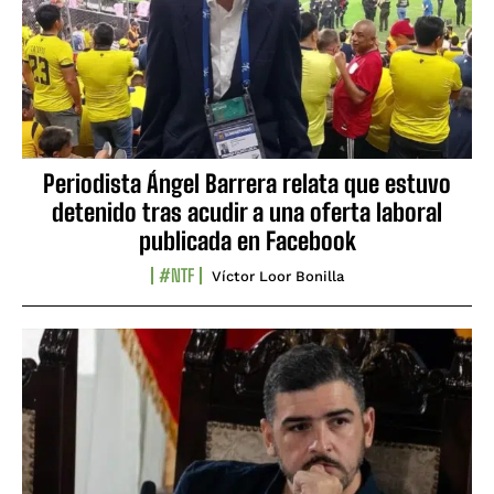
Periodista Ángel Barrera relata que estuvo
detenido tras acudir a una oferta laboral
publicada en Facebook
#NTF
Víctor Loor Bonilla