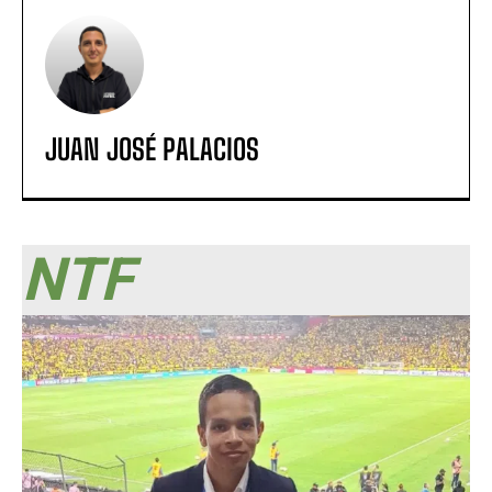
JUAN JOSÉ PALACIOS
NTF