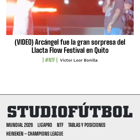
(VIDEO) Arcángel fue la gran sorpresa del
Llacta Flow Festival en Quito
#NTF
Víctor Loor Bonilla
MUNDIAL 2026
LIGAPRO
NTF
TABLAS Y POSICIONES
HEINEKEN – CHAMPIONS LEAGUE