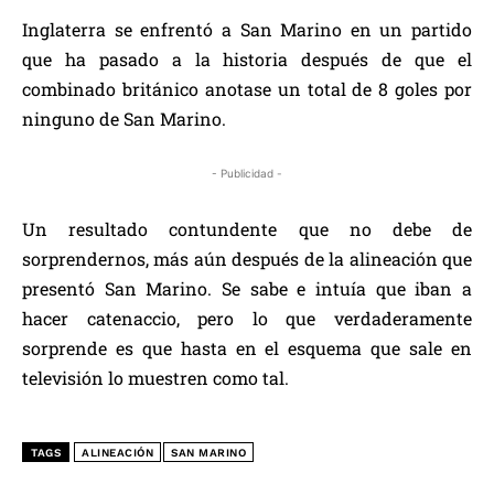
Inglaterra se enfrentó a San Marino en un partido
que ha pasado a la historia después de que el
combinado británico anotase un total de 8 goles por
ninguno de San Marino.
- Publicidad -
Un resultado contundente que no debe de
sorprendernos, más aún después de la alineación que
presentó San Marino. Se sabe e intuía que iban a
hacer catenaccio, pero lo que verdaderamente
sorprende es que hasta en el esquema que sale en
televisión lo muestren como tal.
TAGS
ALINEACIÓN
SAN MARINO