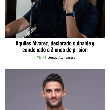
Aquiles Álvarez, declarado culpable y
condenado a 3 años de prisión
#NTF
Jesús Alencastro