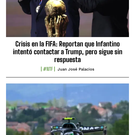
Crisis en la FIFA: Reportan que Infantino
intentó contactar a Trump, pero sigue sin
respuesta
#NTF
Juan José Palacios