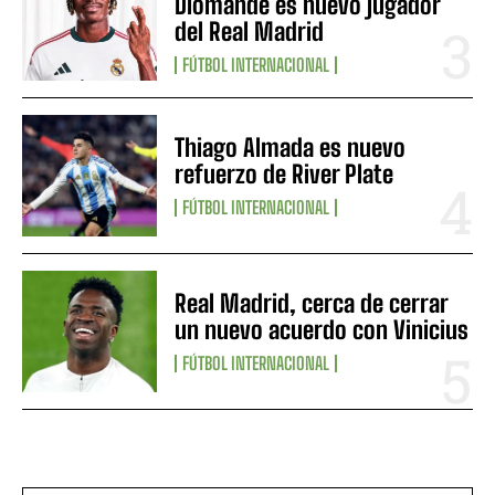
Diomandé es nuevo jugador
del Real Madrid
FÚTBOL INTERNACIONAL
Thiago Almada es nuevo
refuerzo de River Plate
FÚTBOL INTERNACIONAL
Real Madrid, cerca de cerrar
un nuevo acuerdo con Vinicius
FÚTBOL INTERNACIONAL