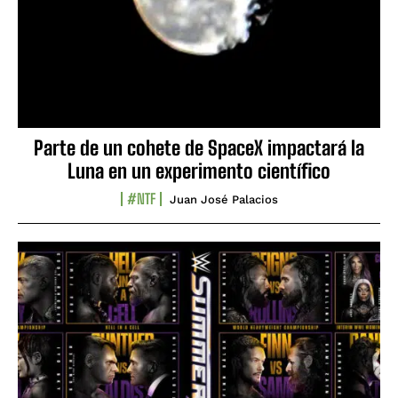
Parte de un cohete de SpaceX impactará la
Luna en un experimento científico
#NTF
Juan José Palacios