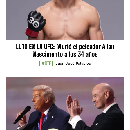
LUTO EN LA UFC: Murió el peleador Allan
Nascimento a los 34 años
#NTF
Juan José Palacios