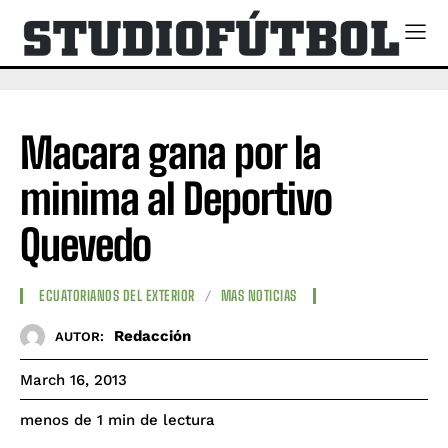
Macara gana por la
minima al Deportivo
Quevedo
ECUATORIANOS DEL EXTERIOR
MAS NOTICIAS
Redacción
AUTOR:
March 16, 2013
de lectura
menos de 1
min