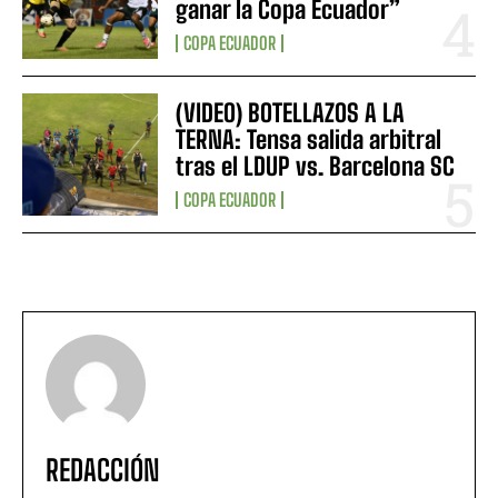
ganar la Copa Ecuador”
COPA ECUADOR
(VIDEO) BOTELLAZOS A LA
TERNA: Tensa salida arbitral
tras el LDUP vs. Barcelona SC
COPA ECUADOR
REDACCIÓN