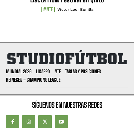
#NTF
Víctor Loor Bonilla
MUNDIAL 2026
LIGAPRO
NTF
TABLAS Y POSICIONES
HEINEKEN – CHAMPIONS LEAGUE
SÍGUENOS EN NUESTRAS REDES