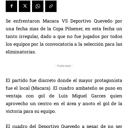
Se enfrentaron Macara VS Deportivo Quevedo por
una fecha mas de la Copa Pilsener, en esta fecha un
tanto irregular, dado a que no fue jugados por todos
los equipos por la convocatoria a la selección para las
eliminatorias.
- Publicidad -
El partido fue discreto donde el mayor protagonista
fue el local (Macara). El cuadro ambateño se puso en
ventaja con gol de Luis Miguel Garces quien
aprovecho un centro en el área y anoto el gol de la
victoria para su equipo.
El cuadro del Deportivo Quevedo a pesar de no ser