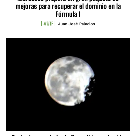
mejoras para recuperar el dominio en la
Fórmula 1
#NTF
Juan José Palacios