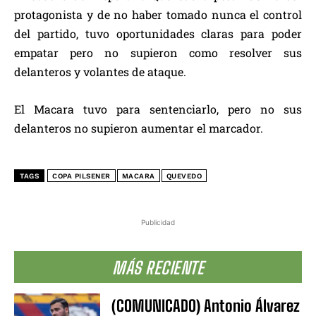
protagonista y de no haber tomado nunca el control
del partido, tuvo oportunidades claras para poder
empatar pero no supieron como resolver sus
delanteros y volantes de ataque.
El Macara tuvo para sentenciarlo, pero no sus
delanteros no supieron aumentar el marcador.
TAGS
COPA PILSENER
MACARA
QUEVEDO
Publicidad
MÁS RECIENTE
(COMUNICADO) Antonio Álvarez