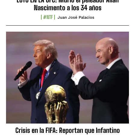
Nascimento a los 34 años
#NTF
Juan José Palacios
Crisis en la FIFA: Reportan que Infantino