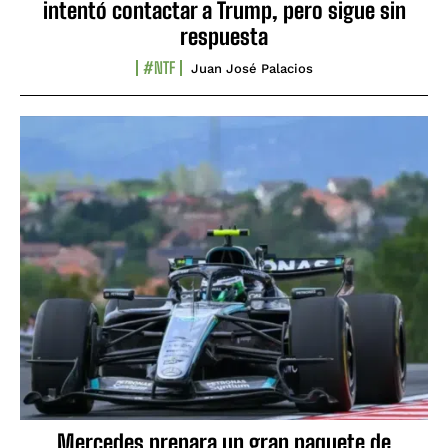
intentó contactar a Trump, pero sigue sin
respuesta
#NTF
Juan José Palacios
Mercedes prepara un gran paquete de