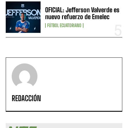
OFICIAL: Jefferson Valverde es
nuevo refuerzo de Emelec
FÚTBOL ECUATORIANO
REDACCIÓN