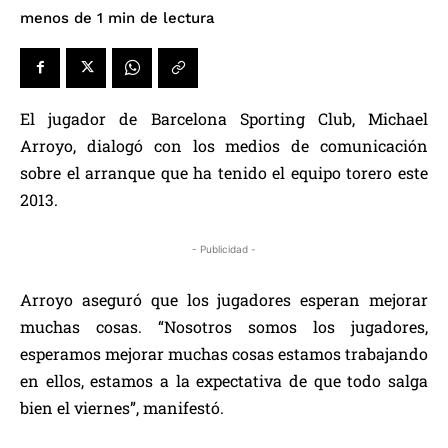
de lectura
menos de 1
min
El jugador de Barcelona Sporting Club, Michael
Arroyo, dialogó con los medios de comunicación
sobre el arranque que ha tenido el equipo torero este
2013.
- Publicidad -
Arroyo aseguró que los jugadores esperan mejorar
muchas cosas. “Nosotros somos los jugadores,
esperamos mejorar muchas cosas estamos trabajando
en ellos, estamos a la expectativa de que todo salga
bien el viernes”, manifestó.