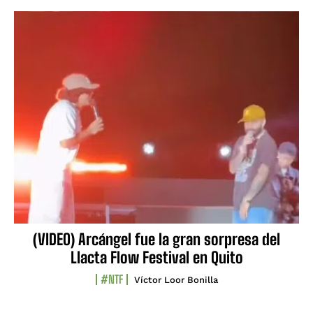
(VIDEO) Arcángel fue la gran sorpresa del
Llacta Flow Festival en Quito
#NTF
Víctor Loor Bonilla