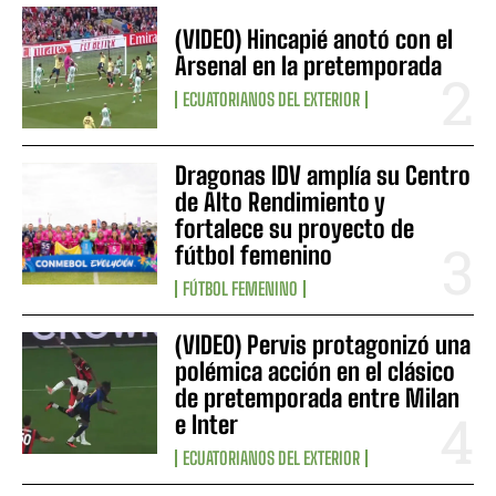
(VIDEO) Hincapié anotó con el
Arsenal en la pretemporada
ECUATORIANOS DEL EXTERIOR
Dragonas IDV amplía su Centro
de Alto Rendimiento y
fortalece su proyecto de
fútbol femenino
FÚTBOL FEMENINO
(VIDEO) Pervis protagonizó una
polémica acción en el clásico
de pretemporada entre Milan
e Inter
ECUATORIANOS DEL EXTERIOR