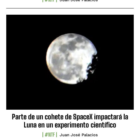
Parte de un cohete de SpaceX impactará la
Luna en un experimento científico
#NTF
Juan José Palacios