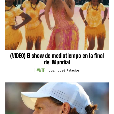
(VIDEO) El show de mediotiempo en la final
del Mundial
#NTF
Juan José Palacios