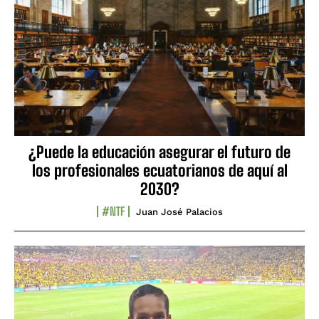
¿Puede la educación asegurar el futuro de
los profesionales ecuatorianos de aquí al
2030?
#NTF
Juan José Palacios