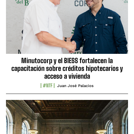
Minutocorp y el BIESS fortalecen la
capacitación sobre créditos hipotecarios y
acceso a vivienda
#NTF
Juan José Palacios