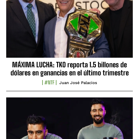
MÁXIMA LUCHA: TKO reporta 1.5 billones de
dólares en ganancias en el último trimestre
#NTF
Juan José Palacios