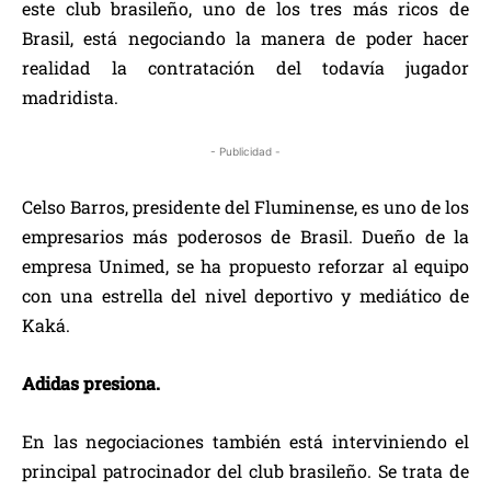
este club brasileño, uno de los tres más ricos de
Brasil, está negociando la manera de poder hacer
realidad la contratación del todavía jugador
madridista.
- Publicidad -
Celso Barros, presidente del Fluminense, es uno de los
empresarios más poderosos de Brasil. Dueño de la
empresa Unimed, se ha propuesto reforzar al equipo
con una estrella del nivel deportivo y mediático de
Kaká.
Adidas presiona.
En las negociaciones también está interviniendo el
principal patrocinador del club brasileño. Se trata de