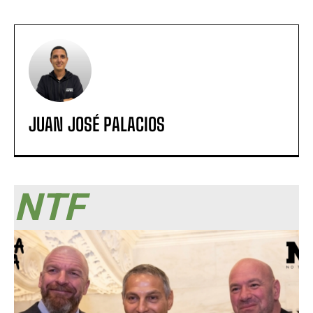
JUAN JOSÉ PALACIOS
NTF