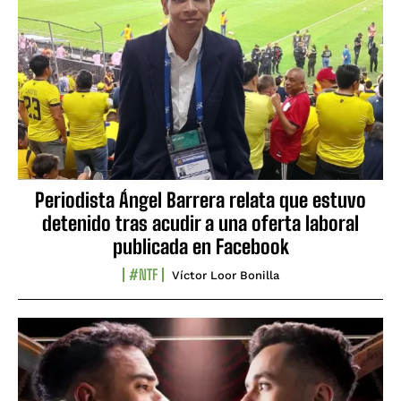
Periodista Ángel Barrera relata que estuvo
detenido tras acudir a una oferta laboral
publicada en Facebook
#NTF
Víctor Loor Bonilla