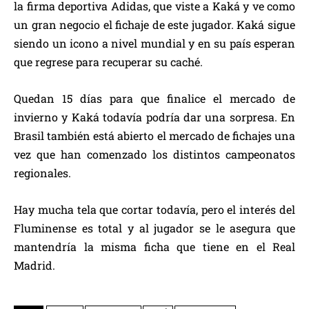
la firma deportiva Adidas, que viste a Kaká y ve como
un gran negocio el fichaje de este jugador. Kaká sigue
siendo un icono a nivel mundial y en su país esperan
que regrese para recuperar su caché.
Quedan 15 días para que finalice el mercado de
invierno y Kaká todavía podría dar una sorpresa. En
Brasil también está abierto el mercado de fichajes una
vez que han comenzado los distintos campeonatos
regionales.
Hay mucha tela que cortar todavía, pero el interés del
Fluminense es total y al jugador se le asegura que
mantendría la misma ficha que tiene en el Real
Madrid.