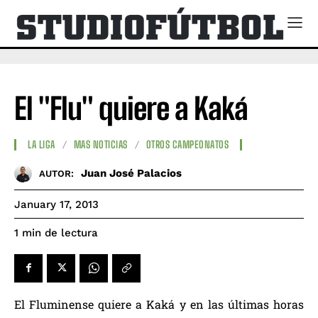
El "Flu" quiere a Kaká
LA LIGA
MAS NOTICIAS
OTROS CAMPEONATOS
Juan José Palacios
AUTOR:
January 17, 2013
de lectura
1
min
El Fluminense quiere a Kaká y en las últimas horas