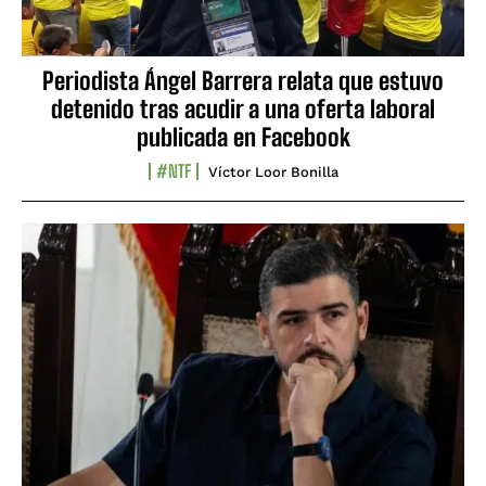
Periodista Ángel Barrera relata que estuvo
detenido tras acudir a una oferta laboral
publicada en Facebook
#NTF
Víctor Loor Bonilla