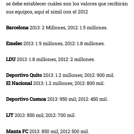
se debe establecer cuáles son los valores que recibirán
sus equipos, aquí el símil con el 2012
Barcelona
2013: 2 Millones, 2012: 1.5 millones.
Emelec
2013: 1.9 millones, 2012: 1.8 millones.
LDU
2013: 1.8 millones, 2012: 2 millones.
Deportivo Quito
2013: 1.2 millones; 2012: 900 mil.
El Nacional
2013: 1.2 millones; 2012: 800 mil.
Deportivo Cuenca
2013: 950 mil; 2012: 450 mil.
IJT
2013: 850 mil; 2012: 700 mil.
Manta FC
2013: 850 mil; 2012 500 mil.