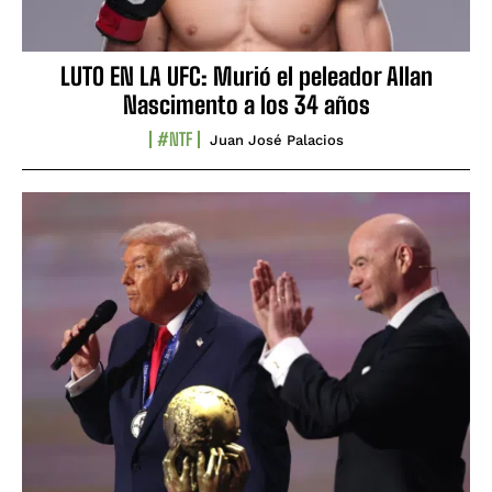
LUTO EN LA UFC: Murió el peleador Allan
Nascimento a los 34 años
#NTF
Juan José Palacios