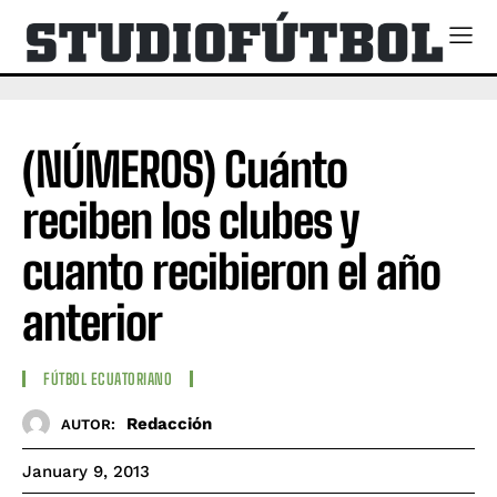
(NÚMEROS) Cuánto
reciben los clubes y
cuanto recibieron el año
anterior
FÚTBOL ECUATORIANO
Redacción
AUTOR:
January 9, 2013