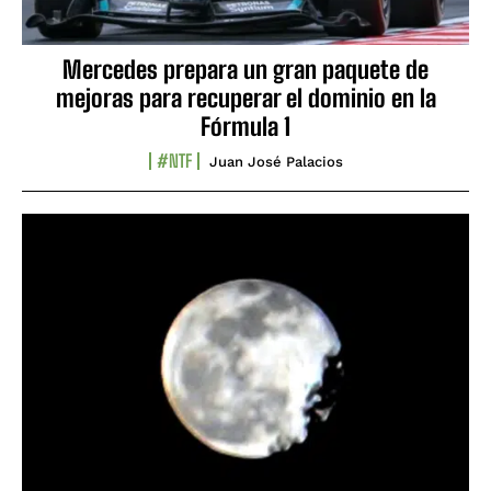
Mercedes prepara un gran paquete de
mejoras para recuperar el dominio en la
Fórmula 1
#NTF
Juan José Palacios