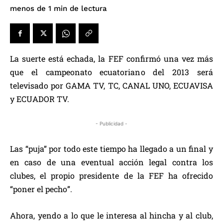
de lectura
menos de 1
min
La suerte está echada, la FEF confirmó una vez más
que el campeonato ecuatoriano del 2013 será
televisado por GAMA TV, TC, CANAL UNO, ECUAVISA
y ECUADOR TV.
- Publicidad -
Las “puja” por todo este tiempo ha llegado a un final y
en caso de una eventual acción legal contra los
clubes, el propio presidente de la FEF ha ofrecido
“poner el pecho”.
Ahora, yendo a lo que le interesa al hincha y al club,