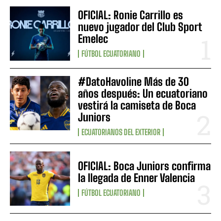
OFICIAL: Ronie Carrillo es
nuevo jugador del Club Sport
Emelec
FÚTBOL ECUATORIANO
#DatoHavoline Más de 30
años después: Un ecuatoriano
vestirá la camiseta de Boca
Juniors
ECUATORIANOS DEL EXTERIOR
OFICIAL: Boca Juniors confirma
la llegada de Enner Valencia
FÚTBOL ECUATORIANO