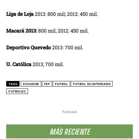
Liga de Loja
2013: 800 mil; 2012: 450 mil.
Macará 2013:
800 mil; 2012: 450 mil.
Deportivo Quevedo
2013: 700 mil.
U. Católica
2013; 700 mil.
TAGS
ECUADOR
FEF
FUTBOL
FUTBOL ECUATORIANO
FUTBOLEC
Publicidad
MÁS RECIENTE