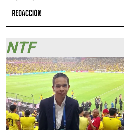
REDACCIÓN
NTF