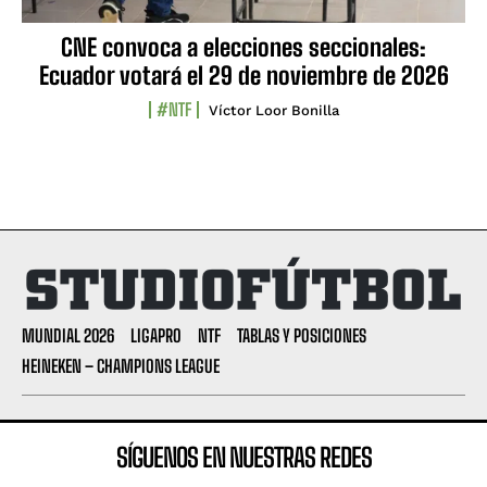
CNE convoca a elecciones seccionales:
Ecuador votará el 29 de noviembre de 2026
#NTF
Víctor Loor Bonilla
MUNDIAL 2026
LIGAPRO
NTF
TABLAS Y POSICIONES
HEINEKEN – CHAMPIONS LEAGUE
SÍGUENOS EN NUESTRAS REDES