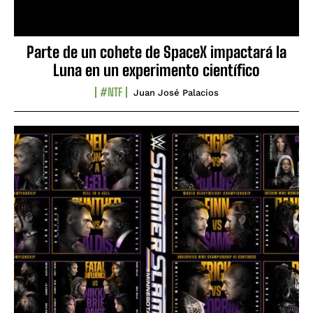
Parte de un cohete de SpaceX impactará la
Luna en un experimento científico
#NTF
Juan José Palacios