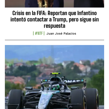
Crisis en la FIFA: Reportan que Infantino
intentó contactar a Trump, pero sigue sin
respuesta
#NTF
Juan José Palacios