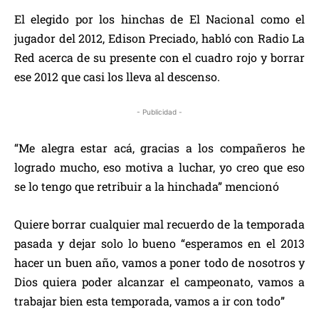
El elegido por los hinchas de El Nacional como el
jugador del 2012, Edison Preciado, habló con Radio La
Red acerca de su presente con el cuadro rojo y borrar
ese 2012 que casi los lleva al descenso.
- Publicidad -
“Me alegra estar acá, gracias a los compañeros he
logrado mucho, eso motiva a luchar, yo creo que eso
se lo tengo que retribuir a la hinchada” mencionó
Quiere borrar cualquier mal recuerdo de la temporada
pasada y dejar solo lo bueno “esperamos en el 2013
hacer un buen año, vamos a poner todo de nosotros y
Dios quiera poder alcanzar el campeonato, vamos a
trabajar bien esta temporada, vamos a ir con todo”