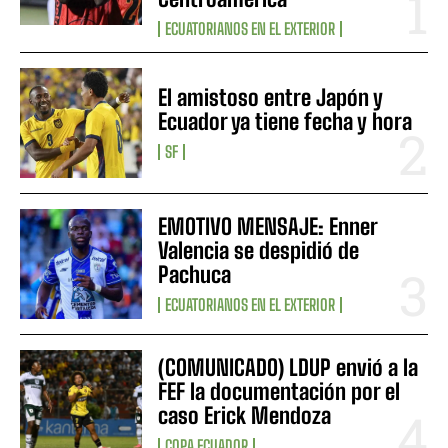
ECUATORIANOS EN EL EXTERIOR
El amistoso entre Japón y
Ecuador ya tiene fecha y hora
SF
EMOTIVO MENSAJE: Enner
Valencia se despidió de
Pachuca
ECUATORIANOS EN EL EXTERIOR
(COMUNICADO) LDUP envió a la
FEF la documentación por el
caso Erick Mendoza
COPA ECUADOR