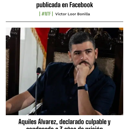
publicada en Facebook
#NTF
Víctor Loor Bonilla
Aquiles Álvarez, declarado culpable y