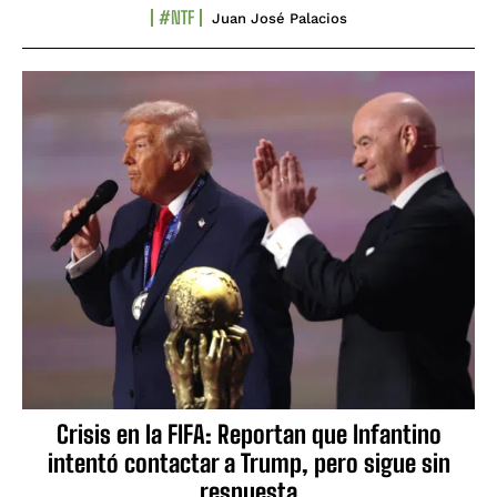
#NTF
Juan José Palacios
Crisis en la FIFA: Reportan que Infantino
intentó contactar a Trump, pero sigue sin
respuesta