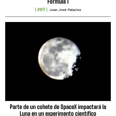
Fórmula 1
#NTF
Juan José Palacios
Parte de un cohete de SpaceX impactará la
Luna en un experimento científico