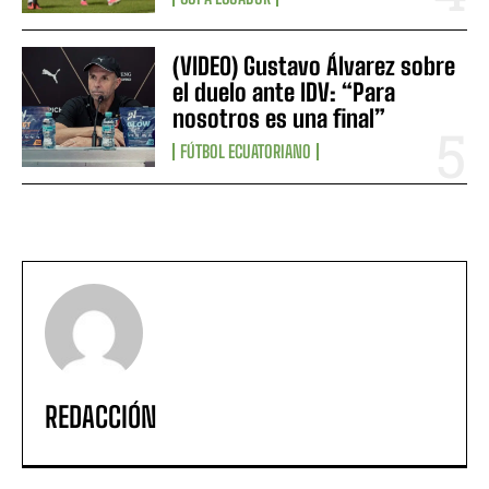
(VIDEO) Gustavo Álvarez sobre
el duelo ante IDV: “Para
nosotros es una final”
FÚTBOL ECUATORIANO
REDACCIÓN