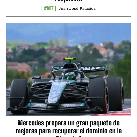
#NTF
Juan José Palacios
Mercedes prepara un gran paquete de
mejoras para recuperar el dominio en la