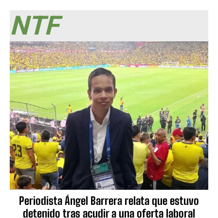
NTF
Periodista Ángel Barrera relata que estuvo
detenido tras acudir a una oferta laboral