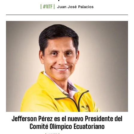
#NTF
Juan José Palacios
Jefferson Pérez es el nuevo Presidente del
Comité Olímpico Ecuatoriano