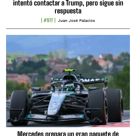
intentó contactar a Trump, pero sigue sin
respuesta
#NTF
Juan José Palacios
Mercedes prepara un gran paquete de