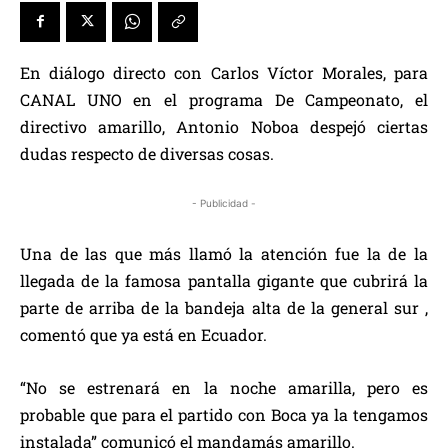
En diálogo directo con Carlos Víctor Morales, para
CANAL UNO en el programa De Campeonato, el
directivo amarillo, Antonio Noboa despejó ciertas
dudas respecto de diversas cosas.
- Publicidad -
Una de las que más llamó la atención fue la de la
llegada de la famosa pantalla gigante que cubrirá la
parte de arriba de la bandeja alta de la general sur ,
comentó que ya está en Ecuador.
“No se estrenará en la noche amarilla, pero es
probable que para el partido con Boca ya la tengamos
instalada” comunicó el mandamás amarillo.