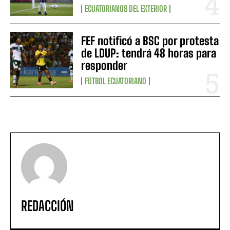
ECUATORIANOS DEL EXTERIOR
FEF notificó a BSC por protesta
de LDUP: tendrá 48 horas para
responder
FÚTBOL ECUATORIANO
REDACCIÓN