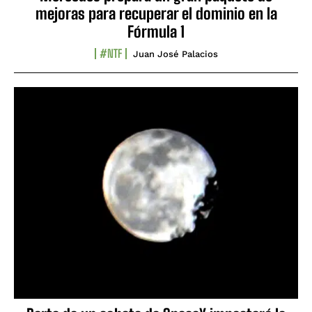
mejoras para recuperar el dominio en la
Fórmula 1
#NTF
Juan José Palacios