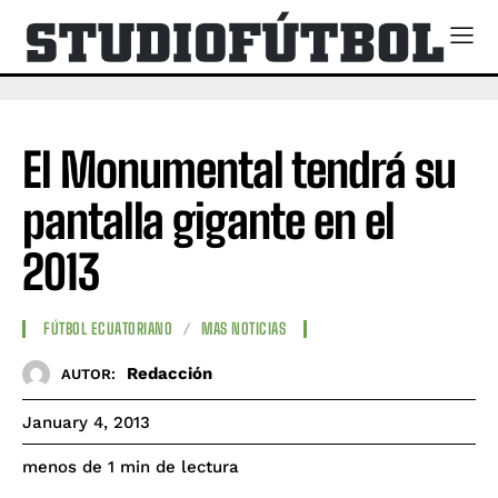
El Monumental tendrá su
pantalla gigante en el
2013
FÚTBOL ECUATORIANO
MAS NOTICIAS
Redacción
AUTOR:
January 4, 2013
de lectura
menos de 1
min