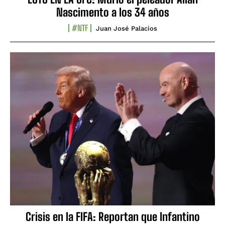
Nascimento a los 34 años
#NTF
Juan José Palacios
Crisis en la FIFA: Reportan que Infantino