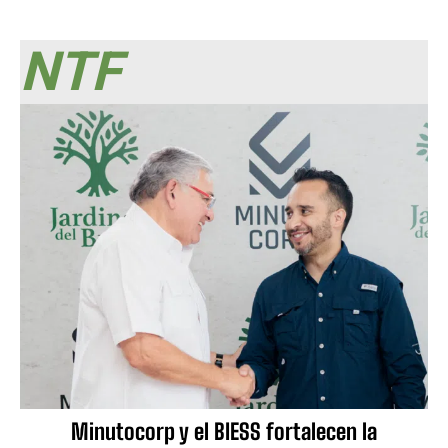
NTF
Minutocorp y el BIESS fortalecen la