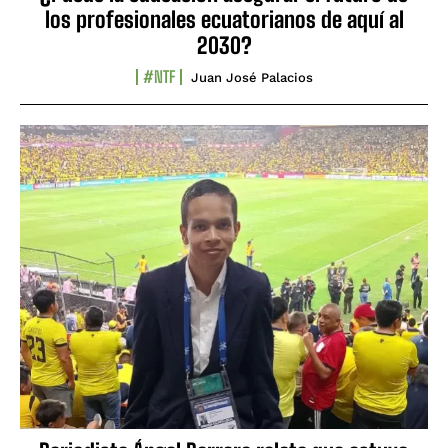
los profesionales ecuatorianos de aquí al
2030?
#NTF
Juan José Palacios