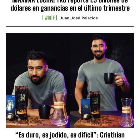
dólares en ganancias en el último trimestre
#NTF
Juan José Palacios
“Es duro, es jodido, es difícil”: Cristhian