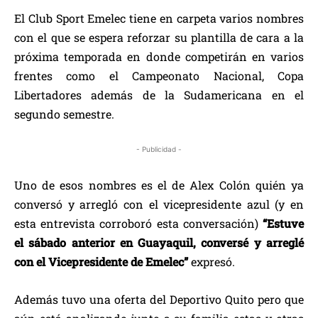
El Club Sport Emelec tiene en carpeta varios nombres
con el que se espera reforzar su plantilla de cara a la
próxima temporada en donde competirán en varios
frentes como el Campeonato Nacional, Copa
Libertadores además de la Sudamericana en el
segundo semestre.
- Publicidad -
Uno de esos nombres es el de Alex Colón quién ya
conversó y arregló con el vicepresidente azul (y en
esta entrevista corroboró esta conversación)
“Estuve
el sábado anterior en Guayaquil, conversé y arreglé
con el Vicepresidente de Emelec”
expresó.
Además tuvo una oferta del Deportivo Quito pero que