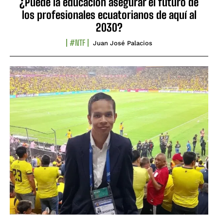
¿Puede la educación asegurar el futuro de
los profesionales ecuatorianos de aquí al
2030?
#NTF
Juan José Palacios