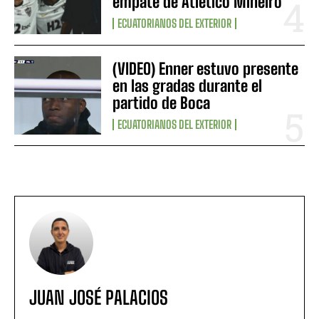
empate de Atlético Mineiro
ECUATORIANOS DEL EXTERIOR
(VIDEO) Enner estuvo presente
en las gradas durante el
partido de Boca
ECUATORIANOS DEL EXTERIOR
JUAN JOSÉ PALACIOS