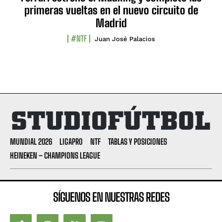
primeras vueltas en el nuevo circuito de
Madrid
#NTF
Juan José Palacios
MUNDIAL 2026
LIGAPRO
NTF
TABLAS Y POSICIONES
HEINEKEN – CHAMPIONS LEAGUE
SÍGUENOS EN NUESTRAS REDES