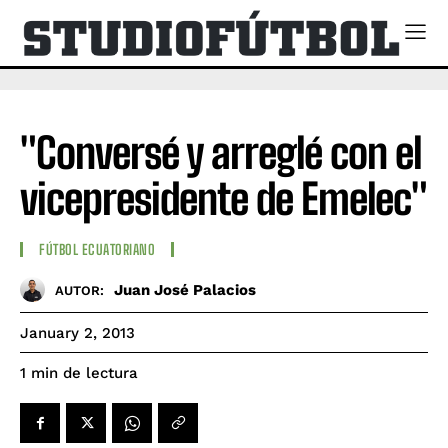
"Conversé y arreglé con el
vicepresidente de Emelec"
FÚTBOL ECUATORIANO
Juan José Palacios
AUTOR:
January 2, 2013
de lectura
1
min