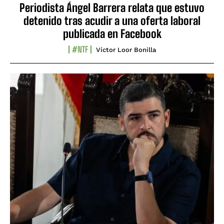
Periodista Ángel Barrera relata que estuvo
detenido tras acudir a una oferta laboral
publicada en Facebook
#NTF
Víctor Loor Bonilla