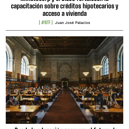
capacitación sobre créditos hipotecarios y
acceso a vivienda
#NTF
Juan José Palacios