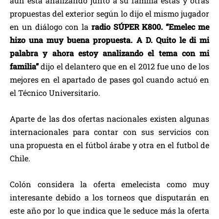
aún está analizando junto a su familia estas y otras
propuestas del exterior según lo dijo el mismo jugador
en un diálogo con la
radio SÚPER K800.
“Emelec me
hizo una muy buena propuesta. A D. Quito le di mi
palabra y ahora estoy analizando el tema con mi
familia”
dijo el delantero que en el 2012 fue uno de los
mejores en el apartado de pases gol cuando actuó en
el Técnico Universitario.
Aparte de las dos ofertas nacionales existen algunas
internacionales para contar con sus servicios con
una propuesta en el fútbol árabe y otra en el futbol de
Chile.
Colón considera la oferta emelecista como muy
interesante debido a los torneos que disputarán en
este año por lo que indica que le seduce más la oferta