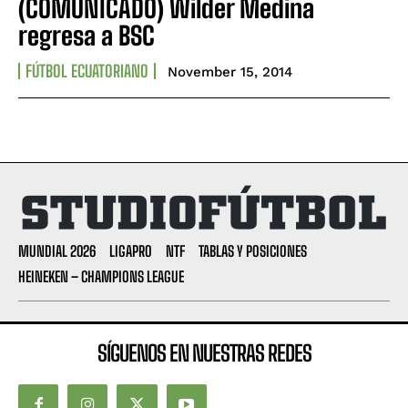
(COMUNICADO) Wilder Medina
regresa a BSC
FÚTBOL ECUATORIANO
November 15, 2014
MUNDIAL 2026
LIGAPRO
NTF
TABLAS Y POSICIONES
HEINEKEN – CHAMPIONS LEAGUE
SÍGUENOS EN NUESTRAS REDES