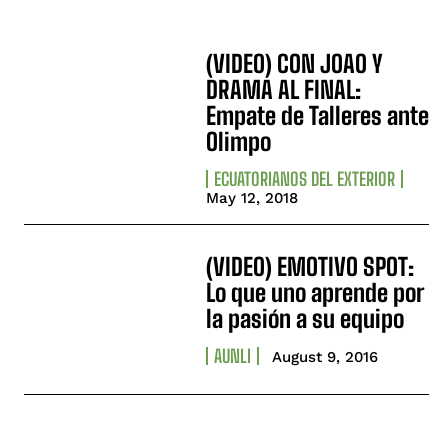
(VIDEO) CON JOAO Y
DRAMA AL FINAL:
Empate de Talleres ante
Olimpo
ECUATORIANOS DEL EXTERIOR
May 12, 2018
(VIDEO) EMOTIVO SPOT:
Lo que uno aprende por
la pasión a su equipo
AUNLI
August 9, 2016