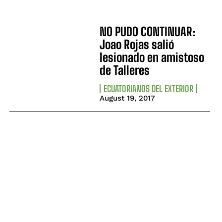
NO PUDO CONTINUAR:
Joao Rojas salió
lesionado en amistoso
de Talleres
ECUATORIANOS DEL EXTERIOR
August 19, 2017