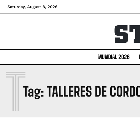
Saturday, August 8, 2026
MUNDIAL 2026
T
Tag:
TALLERES DE CORD