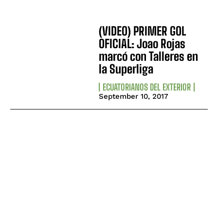
(VIDEO) PRIMER GOL
OFICIAL: Joao Rojas
marcó con Talleres en
la Superliga
ECUATORIANOS DEL EXTERIOR
September 10, 2017