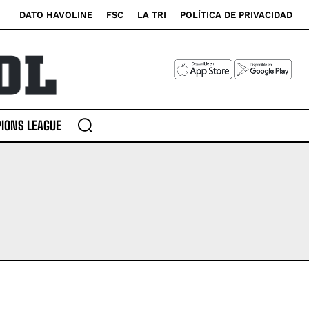
DATO HAVOLINE
FSC
LA TRI
POLÍTICA DE PRIVACIDAD
IONS LEAGUE