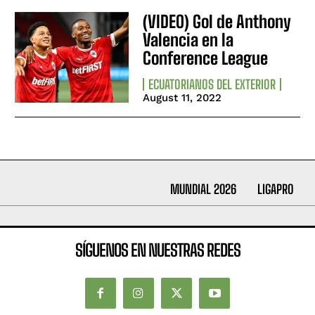
(VIDEO) Gol de Anthony
Valencia en la
Conference League
ECUATORIANOS DEL EXTERIOR
August 11, 2022
MUNDIAL 2026
LIGAPRO
SÍGUENOS EN NUESTRAS REDES