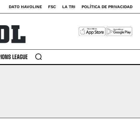
DATO HAVOLINE
FSC
LA TRI
POLÍTICA DE PRIVACIDAD
IONS LEAGUE