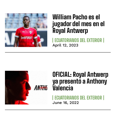
William Pacho es el
jugador del mes en el
Royal Antwerp
ECUATORIANOS DEL EXTERIOR
April 12, 2023
OFICIAL: Royal Antwerp
ya presentó a Anthony
Valencia
ECUATORIANOS DEL EXTERIOR
June 16, 2022