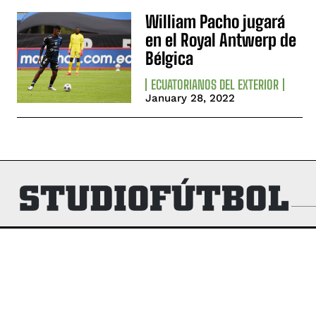
William Pacho jugará
en el Royal Antwerp de
Bélgica
ECUATORIANOS DEL EXTERIOR
January 28, 2022