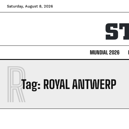
Saturday, August 8, 2026
MUNDIAL 2026
R
Tag:
ROYAL ANTWERP