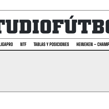
LIGAPRO
NTF
TABLAS Y POSICIONES
HEINEKEN – CHAMP