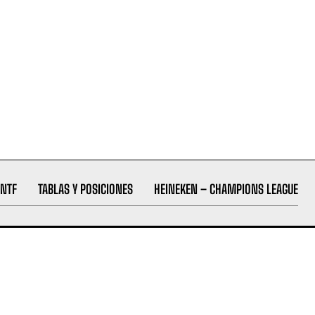
NTF
TABLAS Y POSICIONES
HEINEKEN – CHAMPIONS LEAGUE