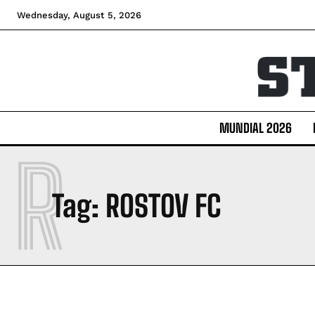
Wednesday, August 5, 2026
MUNDIAL 2026
R
Tag:
ROSTOV FC