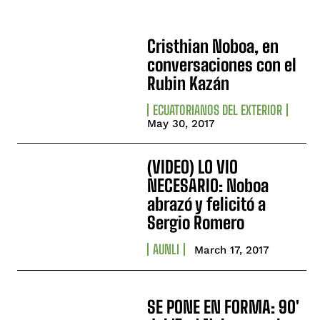
Cristhian Noboa, en
conversaciones con el
Rubin Kazán
ECUATORIANOS DEL EXTERIOR
May 30, 2017
(VIDEO) LO VIO
NECESARIO: Noboa
abrazó y felicitó a
Sergio Romero
AUNLI
March 17, 2017
SE PONE EN FORMA: 90'