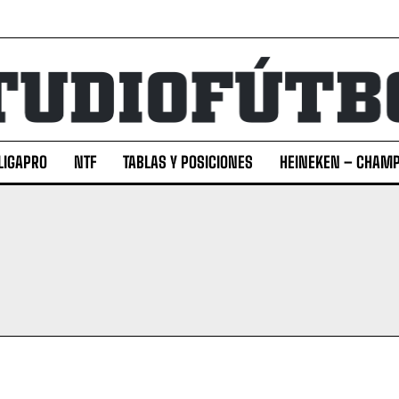
LIGAPRO
NTF
TABLAS Y POSICIONES
HEINEKEN – CHAMP