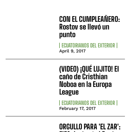
CON EL CUMPLEAÑERO:
Rostov se llevó un
punto
ECUATORIANOS DEL EXTERIOR
April 9, 2017
(VIDEO) ¡QUÉ LUJITO! El
caño de Cristhian
Noboa en la Europa
League
ECUATORIANOS DEL EXTERIOR
February 17, 2017
ORGULLO PARA 'EL ZAR':