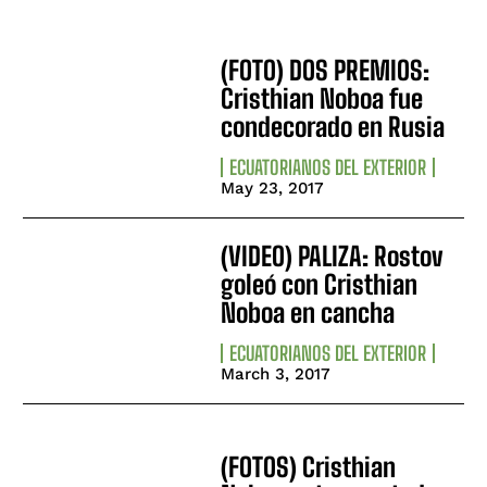
(FOTO) DOS PREMIOS:
Cristhian Noboa fue
condecorado en Rusia
ECUATORIANOS DEL EXTERIOR
May 23, 2017
(VIDEO) PALIZA: Rostov
goleó con Cristhian
Noboa en cancha
ECUATORIANOS DEL EXTERIOR
March 3, 2017
(FOTOS) Cristhian