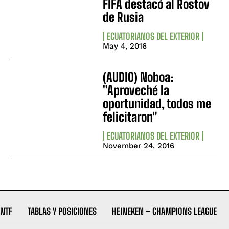
FIFA destacó al Rostov
de Rusia
ECUATORIANOS DEL EXTERIOR
May 4, 2016
(AUDIO) Noboa:
"Aproveché la
oportunidad, todos me
felicitaron"
ECUATORIANOS DEL EXTERIOR
November 24, 2016
NTF
TABLAS Y POSICIONES
HEINEKEN – CHAMPIONS LEAGUE