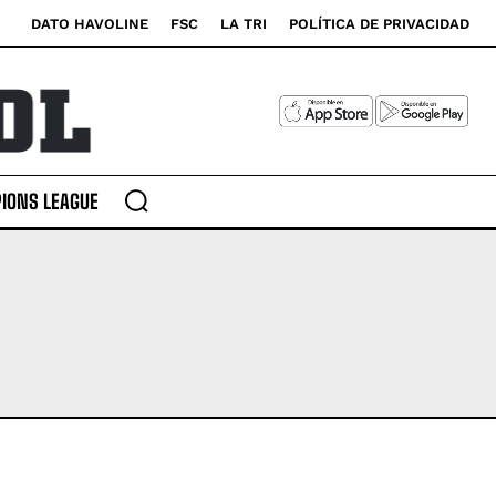
DATO HAVOLINE
FSC
LA TRI
POLÍTICA DE PRIVACIDAD
IONS LEAGUE