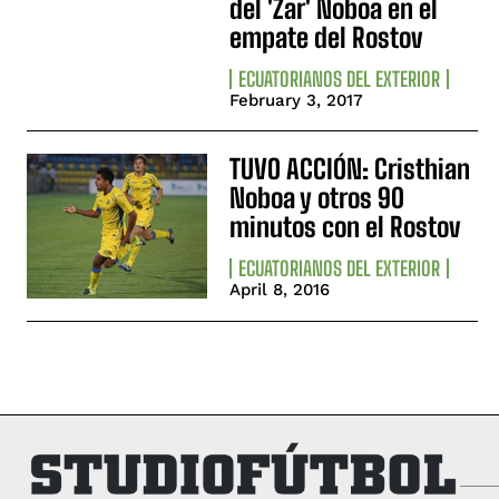
del 'Zar' Noboa en el
empate del Rostov
ECUATORIANOS DEL EXTERIOR
February 3, 2017
TUVO ACCIÓN: Cristhian
Noboa y otros 90
minutos con el Rostov
ECUATORIANOS DEL EXTERIOR
April 8, 2016