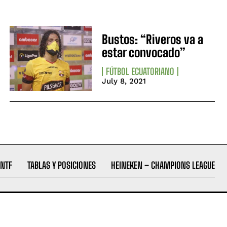
Bustos: “Riveros va a
estar convocado”
FÚTBOL ECUATORIANO
July 8, 2021
NTF
TABLAS Y POSICIONES
HEINEKEN – CHAMPIONS LEAGUE