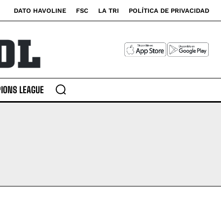
DATO HAVOLINE
FSC
LA TRI
POLÍTICA DE PRIVACIDAD
IONS LEAGUE