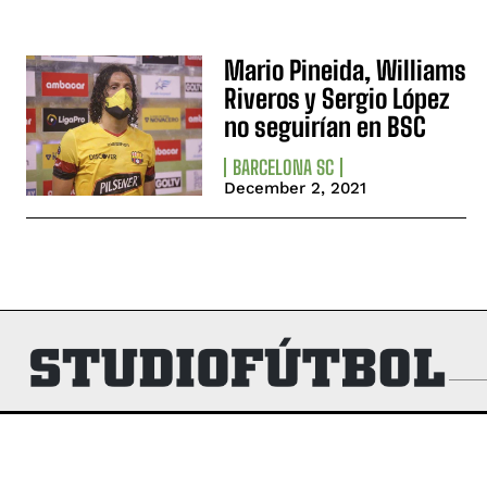
Mario Pineida, Williams
Riveros y Sergio López
no seguirían en BSC
BARCELONA SC
December 2, 2021