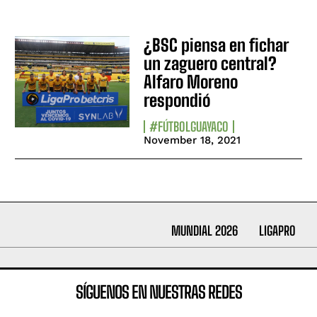
¿BSC piensa en fichar
un zaguero central?
Alfaro Moreno
respondió
#FÚTBOLGUAYACO
November 18, 2021
MUNDIAL 2026
LIGAPRO
SÍGUENOS EN NUESTRAS REDES