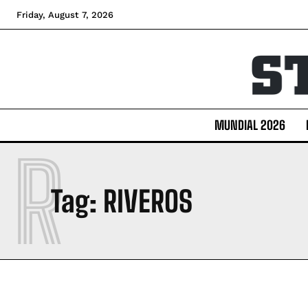
Friday, August 7, 2026
MUNDIAL 2026
R
Tag:
RIVEROS