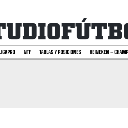
LIGAPRO
NTF
TABLAS Y POSICIONES
HEINEKEN – CHAMP