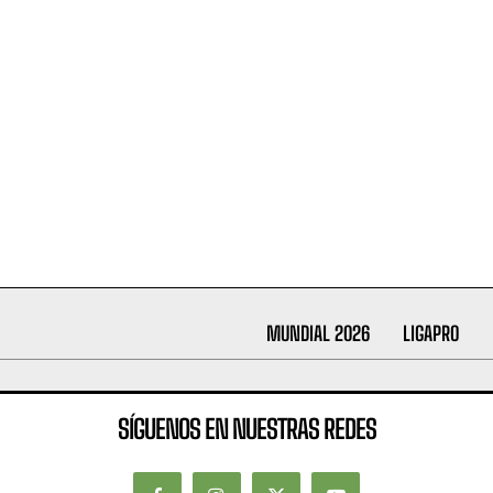
MUNDIAL 2026
LIGAPRO
SÍGUENOS EN NUESTRAS REDES