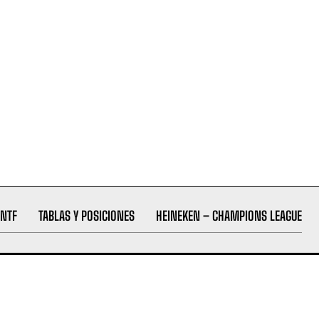
NTF
TABLAS Y POSICIONES
HEINEKEN – CHAMPIONS LEAGUE