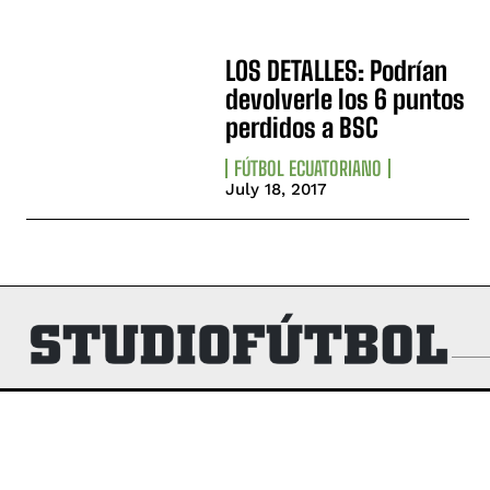
LOS DETALLES: Podrían
devolverle los 6 puntos
perdidos a BSC
FÚTBOL ECUATORIANO
July 18, 2017