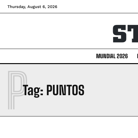
Thursday, August 6, 2026
MUNDIAL 2026
P
Tag:
PUNTOS