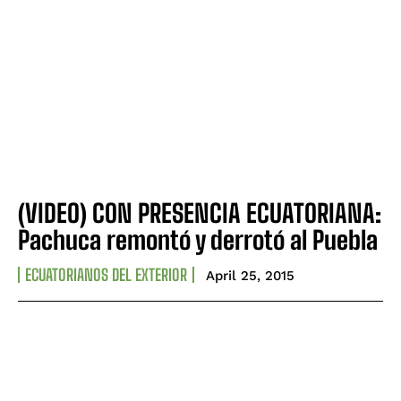
(VIDEO) CON PRESENCIA ECUATORIANA:
Pachuca remontó y derrotó al Puebla
ECUATORIANOS DEL EXTERIOR
April 25, 2015