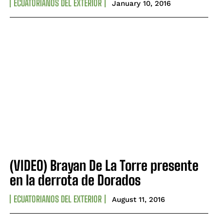
ECUATORIANOS DEL EXTERIOR
January 10, 2016
(VIDEO) Brayan De La Torre presente
en la derrota de Dorados
ECUATORIANOS DEL EXTERIOR
August 11, 2016