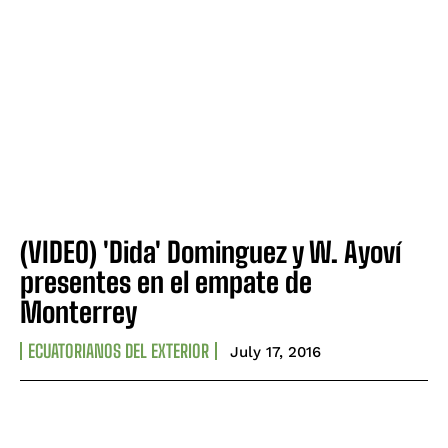
(VIDEO) 'Dida' Dominguez y W. Ayoví
presentes en el empate de
Monterrey
ECUATORIANOS DEL EXTERIOR
July 17, 2016