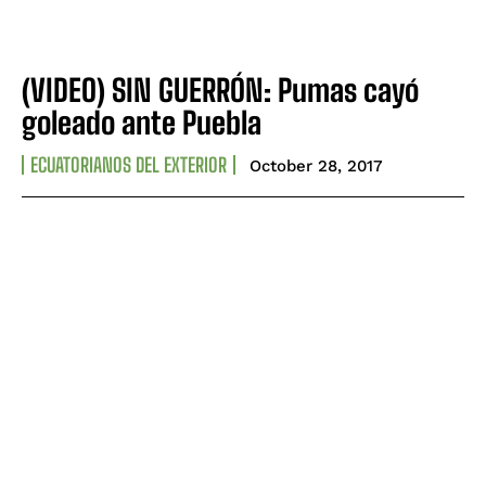
(VIDEO) SIN GUERRÓN: Pumas cayó
goleado ante Puebla
ECUATORIANOS DEL EXTERIOR
October 28, 2017