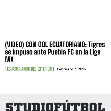
(VIDEO) CON GOL ECUATORIANO: Tigres
se impuso ante Puebla FC en la Liga
MX
ECUATORIANOS DEL EXTERIOR
February 7, 2015