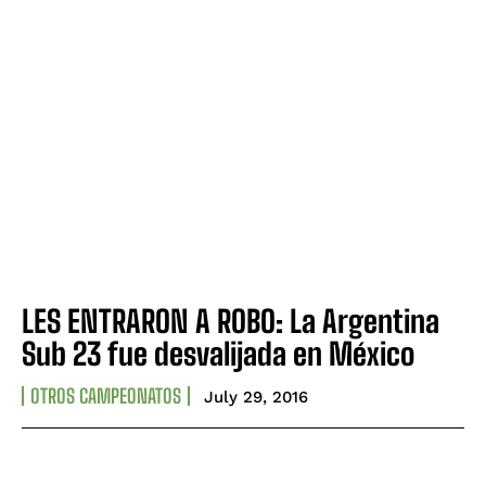
LES ENTRARON A ROBO: La Argentina
Sub 23 fue desvalijada en México
OTROS CAMPEONATOS
July 29, 2016