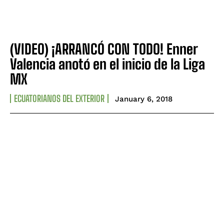
(VIDEO) ¡ARRANCÓ CON TODO! Enner
Valencia anotó en el inicio de la Liga
MX
ECUATORIANOS DEL EXTERIOR
January 6, 2018