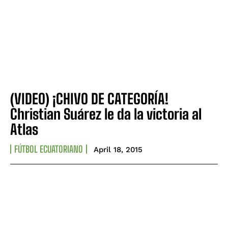
(VIDEO) ¡CHIVO DE CATEGORÍA!
Christian Suárez le da la victoria al
Atlas
FÚTBOL ECUATORIANO
April 18, 2015