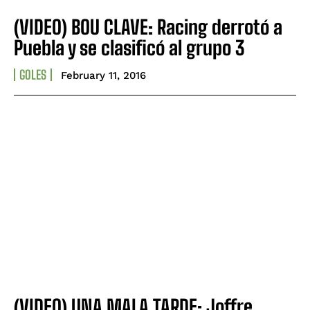
(VIDEO) BOU CLAVE: Racing derrotó a
Puebla y se clasificó al grupo 3
GOLES
February 11, 2016
(VIDEO) UNA MALA TARDE: Joffre