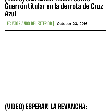
Guerrón titular en la derrota de Cruz
Azul
ECUATORIANOS DEL EXTERIOR
October 23, 2016
(VIDEO) ESPERAN LA REVANCHA: