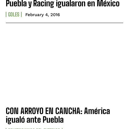
Puebla y Racing igualaron en México
GOLES
February 4, 2016
CON ARROYO EN CANCHA: América
igualó ante Puebla