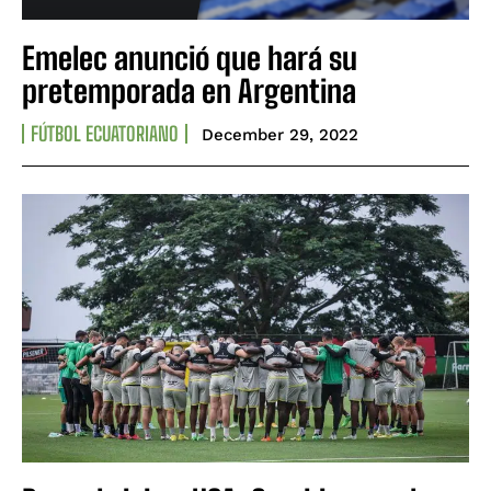
Emelec anunció que hará su
pretemporada en Argentina
FÚTBOL ECUATORIANO
December 29, 2022