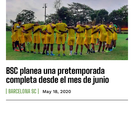
BSC planea una pretemporada
completa desde el mes de junio
BARCELONA SC
May 18, 2020