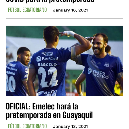
FÚTBOL ECUATORIANO
January 16, 2021
OFICIAL: Emelec hará la
pretemporada en Guayaquil
FÚTBOL ECUATORIANO
January 13, 2021