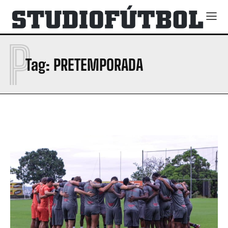
P
Tag:
PRETEMPORADA