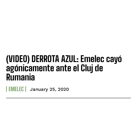
(VIDEO) DERROTA AZUL: Emelec cayó
agónicamente ante el Cluj de
Rumania
EMELEC
January 25, 2020