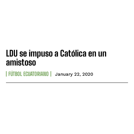
LDU se impuso a Católica en un
amistoso
FÚTBOL ECUATORIANO
January 22, 2020