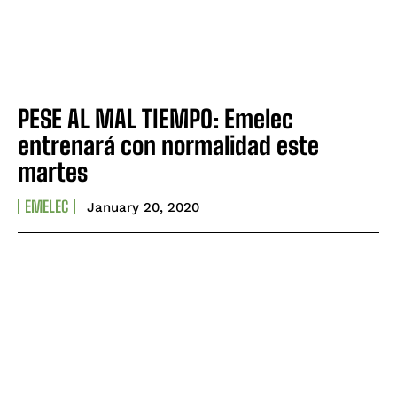
PESE AL MAL TIEMPO: Emelec
entrenará con normalidad este
martes
EMELEC
January 20, 2020