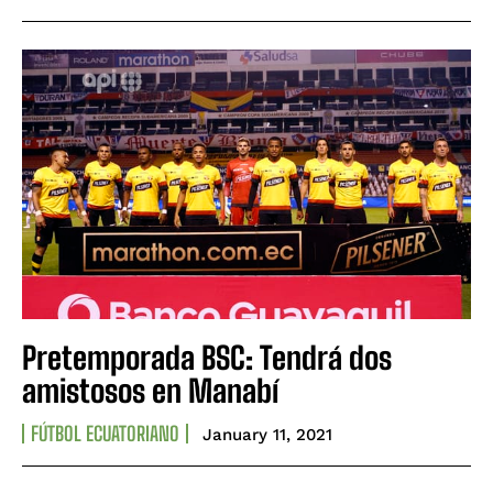
Pretemporada BSC: Tendrá dos
amistosos en Manabí
FÚTBOL ECUATORIANO
January 11, 2021