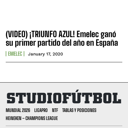
(VIDEO) ¡TRIUNFO AZUL! Emelec ganó
su primer partido del año en España
EMELEC
January 17, 2020
MUNDIAL 2026
LIGAPRO
NTF
TABLAS Y POSICIONES
HEINEKEN – CHAMPIONS LEAGUE