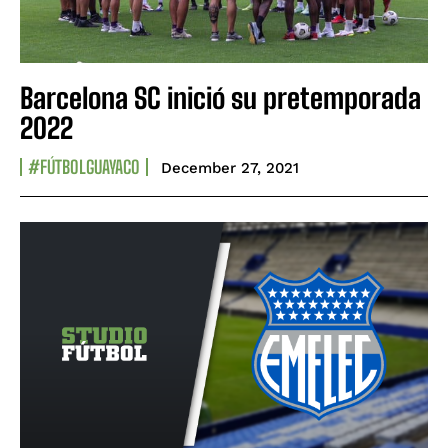
Barcelona SC inició su pretemporada
2022
#FÚTBOLGUAYACO
December 27, 2021