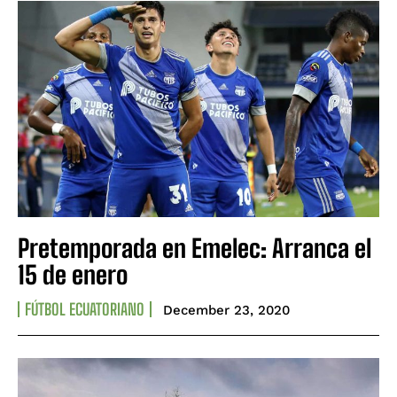
Pretemporada en Emelec: Arranca el
15 de enero
FÚTBOL ECUATORIANO
December 23, 2020