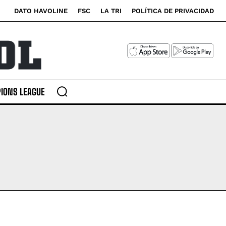
DATO HAVOLINE
FSC
LA TRI
POLÍTICA DE PRIVACIDAD
IONS LEAGUE