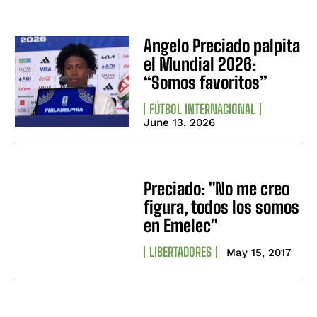
Angelo Preciado palpita
el Mundial 2026:
“Somos favoritos”
FÚTBOL INTERNACIONAL
June 13, 2026
Preciado: "No me creo
figura, todos los somos
en Emelec"
LIBERTADORES
May 15, 2017