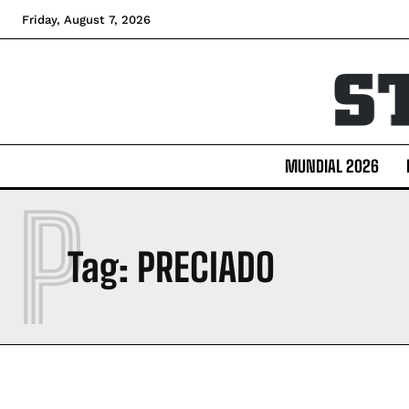
Friday, August 7, 2026
MUNDIAL 2026
P
Tag:
PRECIADO