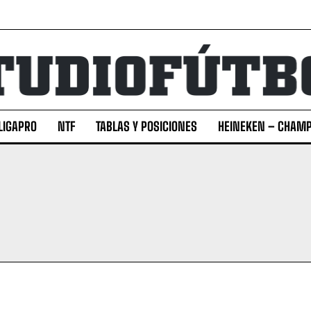
LIGAPRO
NTF
TABLAS Y POSICIONES
HEINEKEN – CHAMP