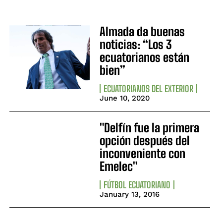
Almada da buenas
noticias: “Los 3
ecuatorianos están
bien”
ECUATORIANOS DEL EXTERIOR
June 10, 2020
"Delfín fue la primera
opción después del
inconveniente con
Emelec"
FÚTBOL ECUATORIANO
January 13, 2016