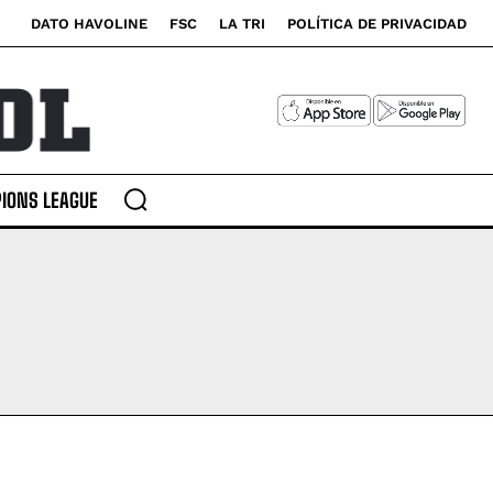
DATO HAVOLINE
FSC
LA TRI
POLÍTICA DE PRIVACIDAD
IONS LEAGUE