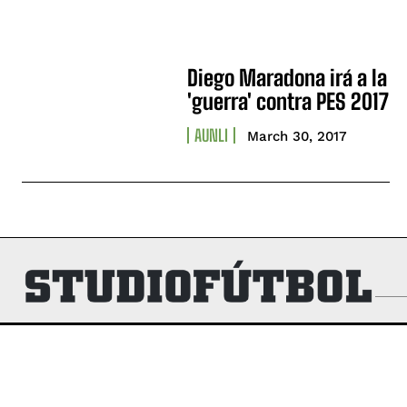
Diego Maradona irá a la
'guerra' contra PES 2017
AUNLI
March 30, 2017