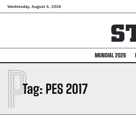
Wednesday, August 5, 2026
MUNDIAL 2026
P
Tag:
PES 2017