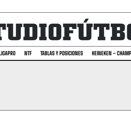
LIGAPRO
NTF
TABLAS Y POSICIONES
HEINEKEN – CHAMP