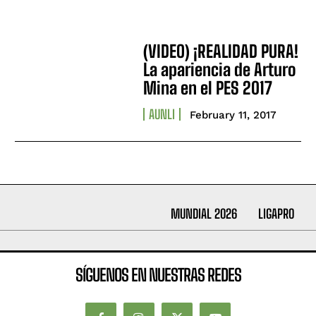
(VIDEO) ¡REALIDAD PURA!
La apariencia de Arturo
Mina en el PES 2017
AUNLI
February 11, 2017
MUNDIAL 2026
LIGAPRO
SÍGUENOS EN NUESTRAS REDES