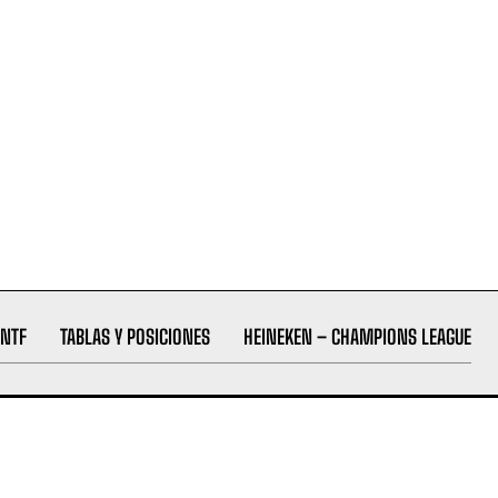
NTF
TABLAS Y POSICIONES
HEINEKEN – CHAMPIONS LEAGUE