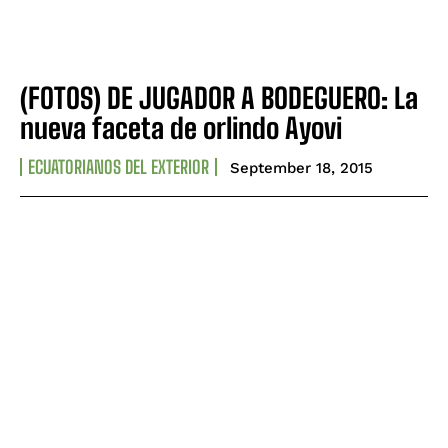
(FOTOS) DE JUGADOR A BODEGUERO: La
nueva faceta de orlindo Ayovi
ECUATORIANOS DEL EXTERIOR
September 18, 2015