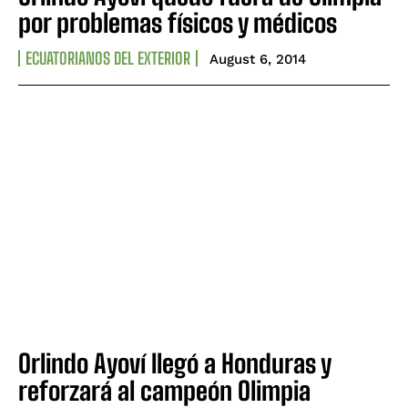
por problemas físicos y médicos
ECUATORIANOS DEL EXTERIOR
August 6, 2014
Orlindo Ayoví llegó a Honduras y
reforzará al campeón Olimpia