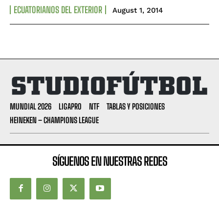
ECUATORIANOS DEL EXTERIOR
August 1, 2014
MUNDIAL 2026
LIGAPRO
NTF
TABLAS Y POSICIONES
HEINEKEN – CHAMPIONS LEAGUE
SÍGUENOS EN NUESTRAS REDES