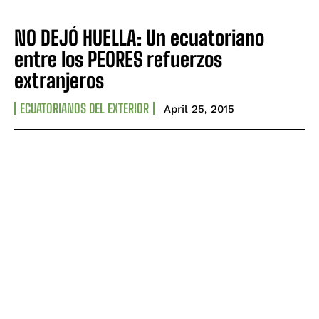
NO DEJÓ HUELLA: Un ecuatoriano
entre los PEORES refuerzos
extranjeros
ECUATORIANOS DEL EXTERIOR
April 25, 2015