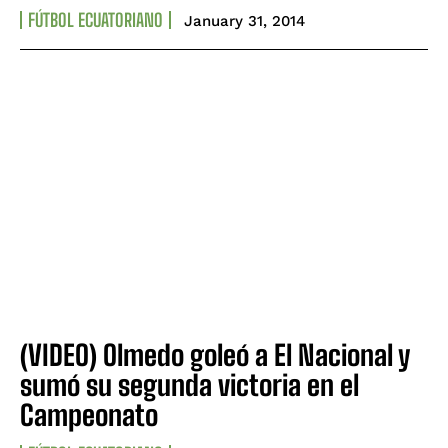
FÚTBOL ECUATORIANO
January 31, 2014
(VIDEO) Olmedo goleó a El Nacional y
sumó su segunda victoria en el
Campeonato