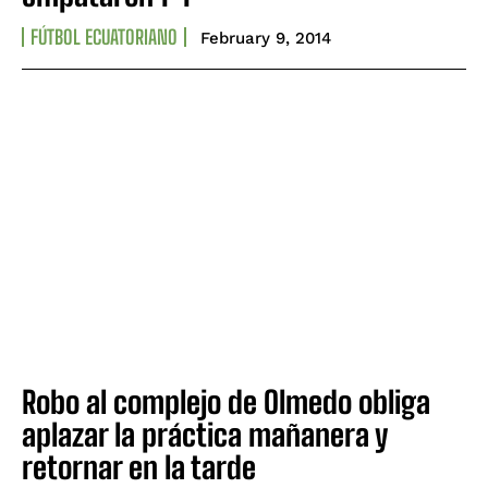
FÚTBOL ECUATORIANO
February 9, 2014
Robo al complejo de Olmedo obliga
aplazar la práctica mañanera y
retornar en la tarde