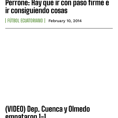
Perrone: Hay que ir con paso firme e
ir consiguiendo cosas
FÚTBOL ECUATORIANO
February 10, 2014
(VIDEO) Dep. Cuenca y Olmedo
empataron 1-1