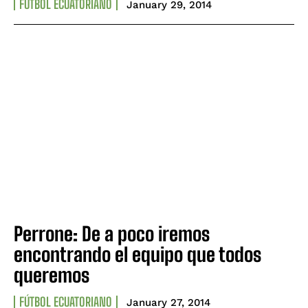
FÚTBOL ECUATORIANO
January 29, 2014
Perrone: De a poco iremos
encontrando el equipo que todos
queremos
FÚTBOL ECUATORIANO
January 27, 2014