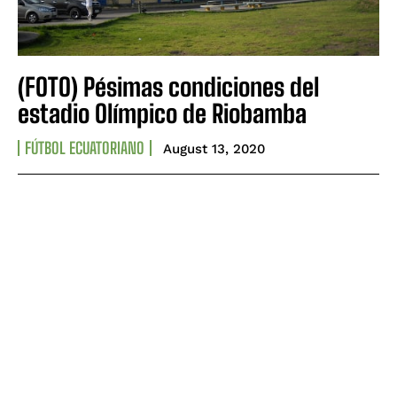
(FOTO) Pésimas condiciones del
estadio Olímpico de Riobamba
FÚTBOL ECUATORIANO
August 13, 2020