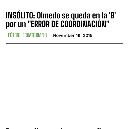
INSÓLITO: Olmedo se queda en la 'B'
por un "ERROR DE COORDINACIÓN"
FÚTBOL ECUATORIANO
November 19, 2015