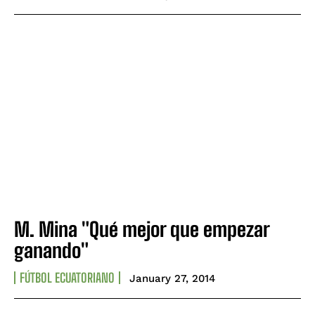
M. Mina "Qué mejor que empezar
ganando"
FÚTBOL ECUATORIANO
January 27, 2014