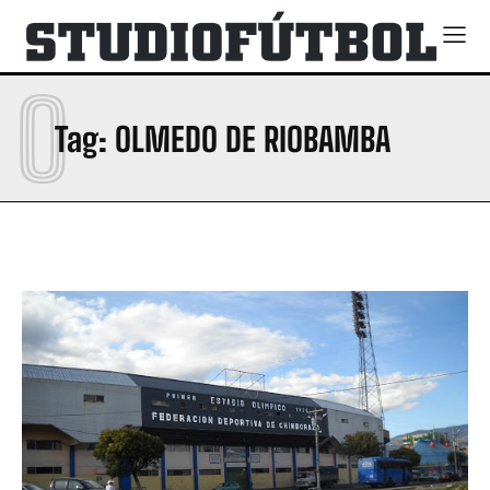
O
Tag:
OLMEDO DE RIOBAMBA