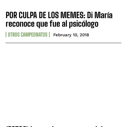
POR CULPA DE LOS MEMES: Di María
reconoce que fue al psicólogo
OTROS CAMPEONATOS
February 10, 2018