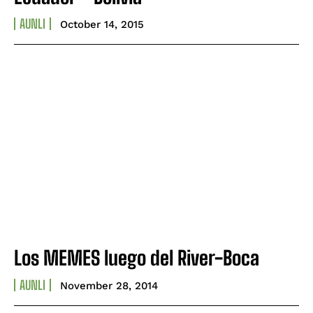
AUNLI
October 14, 2015
Los MEMES luego del River-Boca
AUNLI
November 28, 2014