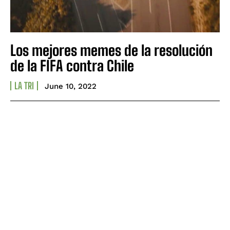
Los mejores memes de la resolución
de la FIFA contra Chile
LA TRI
June 10, 2022