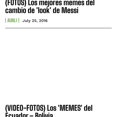
(FOTOS) Los mejores memes del
cambio de 'look' de Messi
AUNLI
July 25, 2016
(VIDEO-FOTOS) Los 'MEMES' del
Ecuador – Bolivia