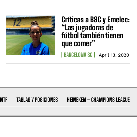
Críticas a BSC y Emelec:
“Las jugadoras de
fútbol también tienen
que comer”
BARCELONA SC
April 13, 2020
NTF
TABLAS Y POSICIONES
HEINEKEN – CHAMPIONS LEAGUE