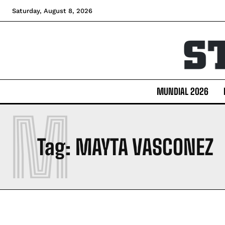
Saturday, August 8, 2026
MUNDIAL 2026
M
Tag:
MAYTA VASCONEZ