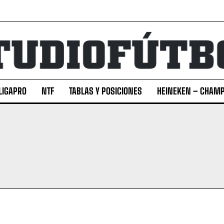
LIGAPRO
NTF
TABLAS Y POSICIONES
HEINEKEN – CHAMP