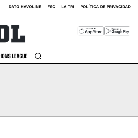
DATO HAVOLINE
FSC
LA TRI
POLÍTICA DE PRIVACIDAD
IONS LEAGUE