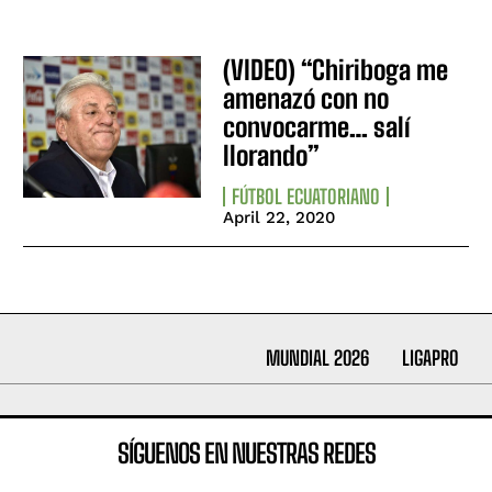
(VIDEO) “Chiriboga me
amenazó con no
convocarme… salí
llorando”
FÚTBOL ECUATORIANO
April 22, 2020
MUNDIAL 2026
LIGAPRO
SÍGUENOS EN NUESTRAS REDES