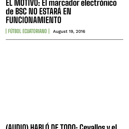
EL MOTIVO: El marcador electrónico
de BSC NO ESTARÁ EN
FUNCIONAMIENTO
FÚTBOL ECUATORIANO
August 19, 2016
(AUDIO) HABLÓ DE TODO: Cevallos y el