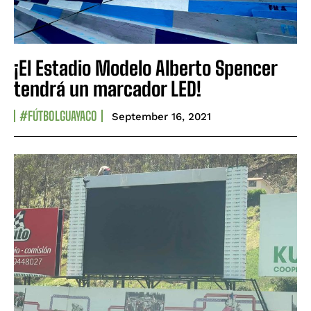
¡El Estadio Modelo Alberto Spencer
tendrá un marcador LED!
#FÚTBOLGUAYACO
September 16, 2021