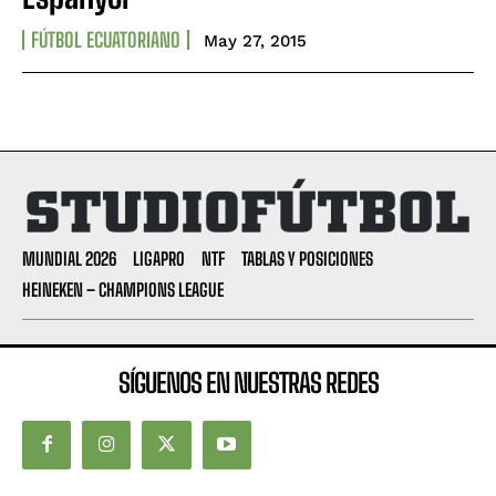
FÚTBOL ECUATORIANO
May 27, 2015
MUNDIAL 2026
LIGAPRO
NTF
TABLAS Y POSICIONES
HEINEKEN – CHAMPIONS LEAGUE
SÍGUENOS EN NUESTRAS REDES