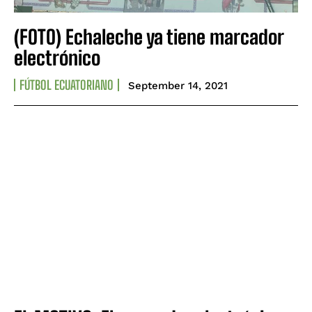
(FOTO) Echaleche ya tiene marcador
electrónico
FÚTBOL ECUATORIANO
September 14, 2021