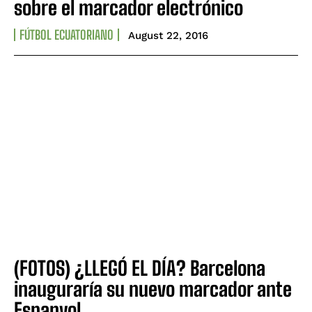
sobre el marcador electrónico
FÚTBOL ECUATORIANO
August 22, 2016
(FOTOS) ¿LLEGÓ EL DÍA? Barcelona
inauguraría su nuevo marcador ante
Espanyol