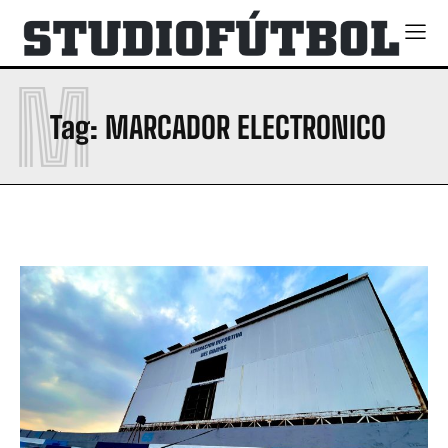
M
Tag:
MARCADOR ELECTRONICO