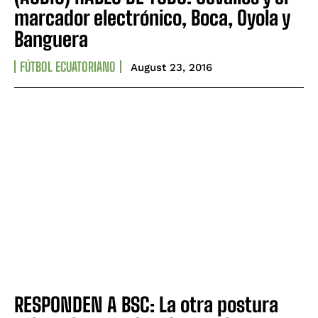
marcador electrónico, Boca, Oyola y
Banguera
FÚTBOL ECUATORIANO
August 23, 2016
RESPONDEN A BSC: La otra postura