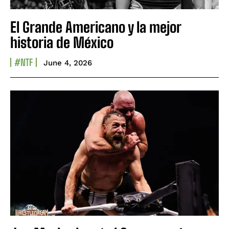
El Grande Americano y la mejor
historia de México
#NTF
June 4, 2026