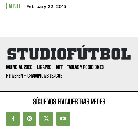
AUNLI
February 22, 2015
MUNDIAL 2026
LIGAPRO
NTF
TABLAS Y POSICIONES
HEINEKEN – CHAMPIONS LEAGUE
SÍGUENOS EN NUESTRAS REDES