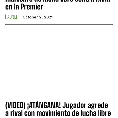
en la Premier
AUNLI
October 2, 2021
(VIDEO) ¡ATÁNGANA! Jugador agrede
a rival con movimiento de lucha libre