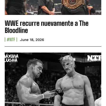
WWE recurre nuevamente a The
Bloodline
#NTF
June 18, 2026