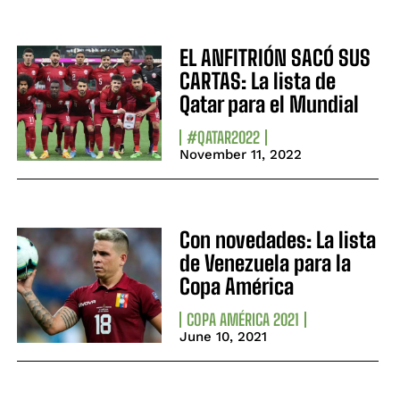
EL ANFITRIÓN SACÓ SUS
CARTAS: La lista de
Qatar para el Mundial
#QATAR2022
November 11, 2022
Con novedades: La lista
de Venezuela para la
Copa América
COPA AMÉRICA 2021
June 10, 2021