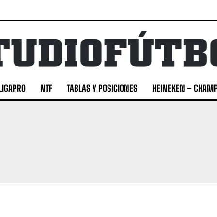
LIGAPRO
NTF
TABLAS Y POSICIONES
HEINEKEN – CHAMP