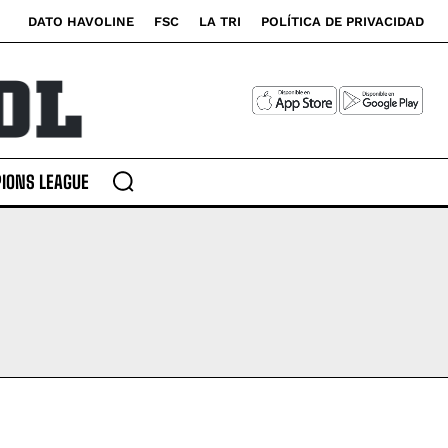
DATO HAVOLINE
FSC
LA TRI
POLÍTICA DE PRIVACIDAD
IONS LEAGUE