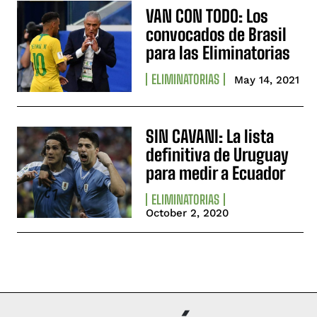
VAN CON TODO: Los
convocados de Brasil
para las Eliminatorias
ELIMINATORIAS
May 14, 2021
SIN CAVANI: La lista
definitiva de Uruguay
para medir a Ecuador
ELIMINATORIAS
October 2, 2020