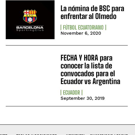
La nómina de BSC para
enfrentar al Olmedo
FÚTBOL ECUATORIANO
November 6, 2020
FECHA Y HORA para
conocer la lista de
convocados para el
Ecuador vs Argentina
ECUADOR
September 30, 2019