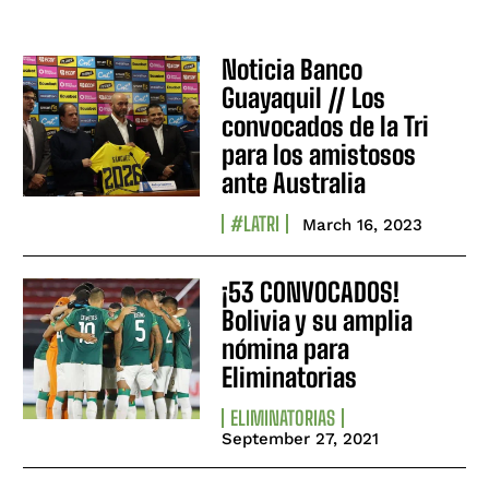
Noticia Banco
Guayaquil // Los
convocados de la Tri
para los amistosos
ante Australia
#LATRI
March 16, 2023
¡53 CONVOCADOS!
Bolivia y su amplia
nómina para
Eliminatorias
ELIMINATORIAS
September 27, 2021