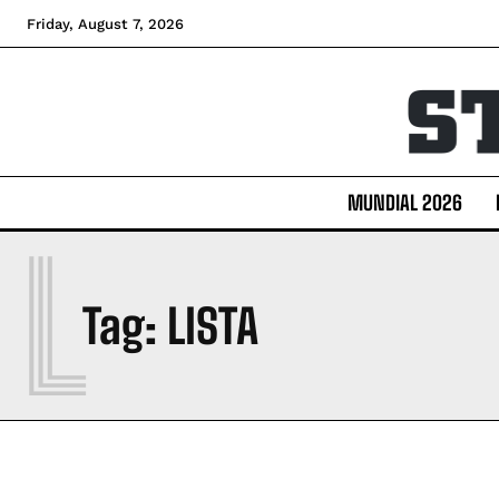
Friday, August 7, 2026
MUNDIAL 2026
L
Tag:
LISTA