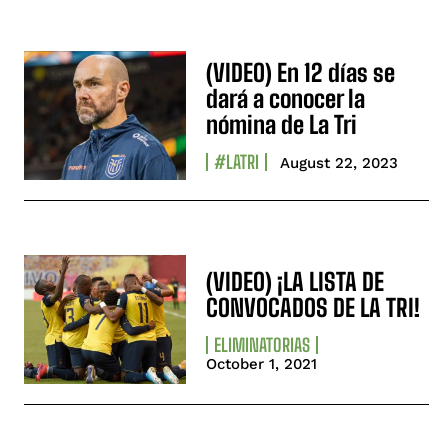
(VIDEO) En 12 días se
dará a conocer la
nómina de La Tri
#LATRI
August 22, 2023
(VIDEO) ¡LA LISTA DE
CONVOCADOS DE LA TRI!
ELIMINATORIAS
October 1, 2021