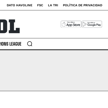
DATO HAVOLINE
FSC
LA TRI
POLÍTICA DE PRIVACIDAD
IONS LEAGUE