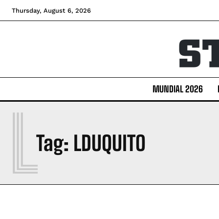
Thursday, August 6, 2026
MUNDIAL 2026
L
Tag:
LDUQUITO