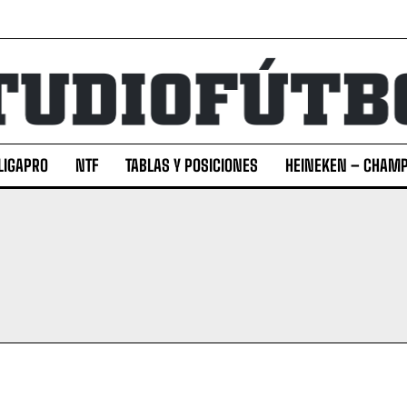
LIGAPRO
NTF
TABLAS Y POSICIONES
HEINEKEN – CHAMP