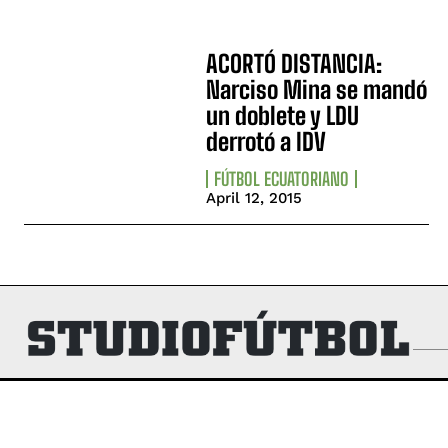
ACORTÓ DISTANCIA:
Narciso Mina se mandó
un doblete y LDU
derrotó a IDV
FÚTBOL ECUATORIANO
April 12, 2015