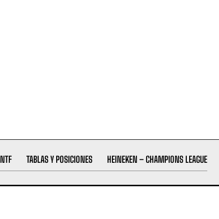
NTF
TABLAS Y POSICIONES
HEINEKEN – CHAMPIONS LEAGUE