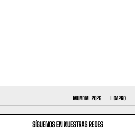
MUNDIAL 2026
LIGAPRO
SÍGUENOS EN NUESTRAS REDES