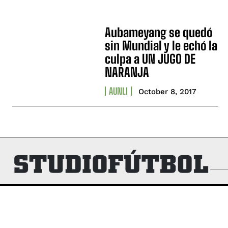
Aubameyang se quedó
sin Mundial y le echó la
culpa a UN JUGO DE
NARANJA
AUNLI
October 8, 2017