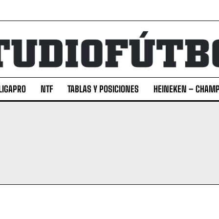
LIGAPRO
NTF
TABLAS Y POSICIONES
HEINEKEN – CHAMP