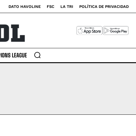
DATO HAVOLINE
FSC
LA TRI
POLÍTICA DE PRIVACIDAD
IONS LEAGUE