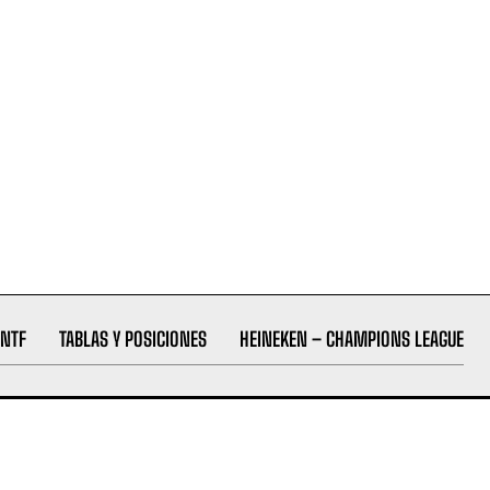
NTF
TABLAS Y POSICIONES
HEINEKEN – CHAMPIONS LEAGUE