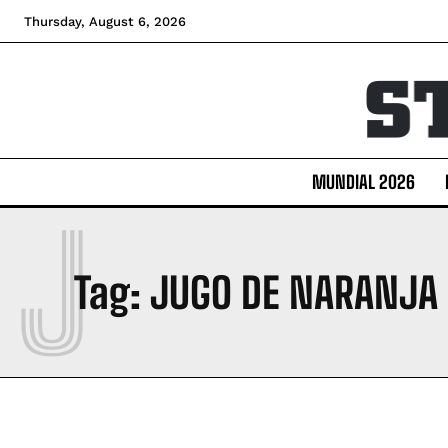
Thursday, August 6, 2026
MUNDIAL 2026
J
Tag:
JUGO DE NARANJA