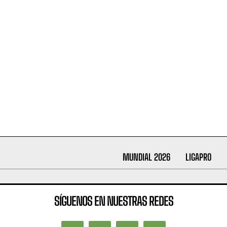
MUNDIAL 2026
LIGAPRO
SÍGUENOS EN NUESTRAS REDES