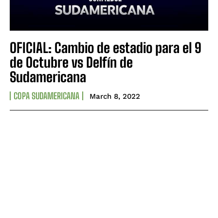
OFICIAL: Cambio de estadio para el 9
de Octubre vs Delfín de
Sudamericana
COPA SUDAMERICANA
March 8, 2022