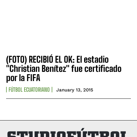
(FOTO) RECIBIÓ EL OK: El estadio
"Christian Benítez" fue certificado
por la FIFA
FÚTBOL ECUATORIANO
January 13, 2015