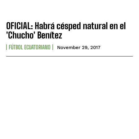
OFICIAL: Habrá césped natural en el
'Chucho' Benítez
FÚTBOL ECUATORIANO
November 29, 2017