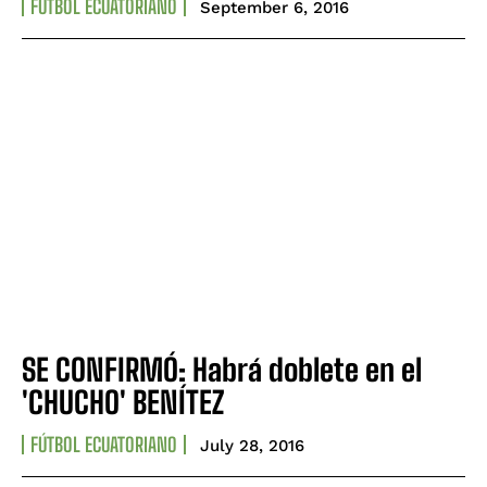
FÚTBOL ECUATORIANO
September 6, 2016
SE CONFIRMÓ: Habrá doblete en el
'CHUCHO' BENÍTEZ
FÚTBOL ECUATORIANO
July 28, 2016