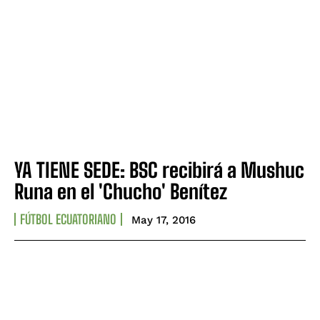
YA TIENE SEDE: BSC recibirá a Mushuc
Runa en el 'Chucho' Benítez
FÚTBOL ECUATORIANO
May 17, 2016