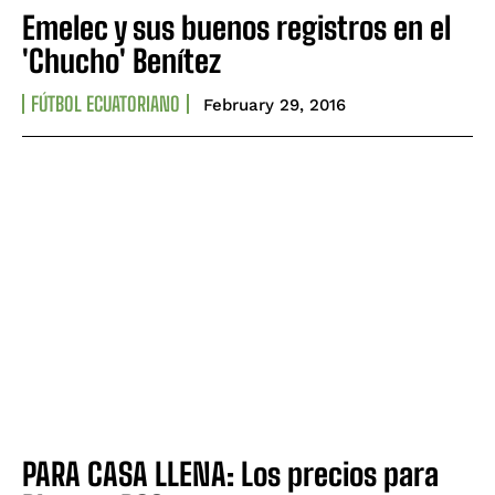
Emelec y sus buenos registros en el
'Chucho' Benítez
FÚTBOL ECUATORIANO
February 29, 2016
PARA CASA LLENA: Los precios para