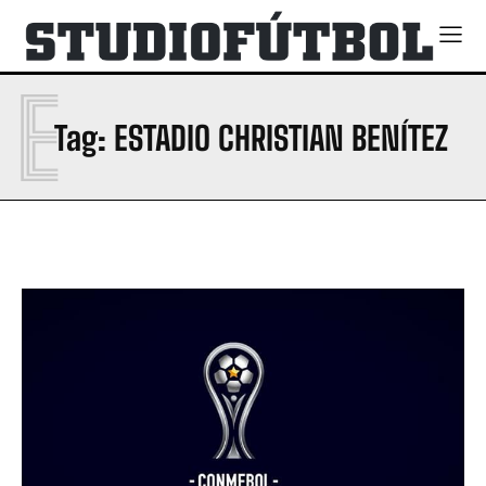
E
Tag:
ESTADIO CHRISTIAN BENÍTEZ