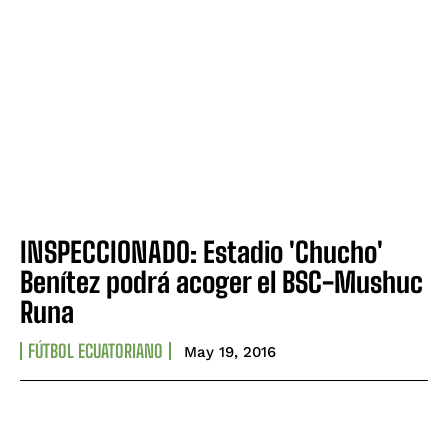
INSPECCIONADO: Estadio 'Chucho'
Benítez podrá acoger el BSC-Mushuc
Runa
FÚTBOL ECUATORIANO
May 19, 2016