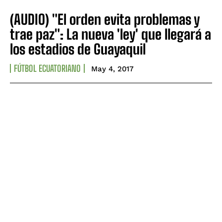
(AUDIO) "El orden evita problemas y
trae paz": La nueva 'ley' que llegará a
los estadios de Guayaquil
FÚTBOL ECUATORIANO
May 4, 2017