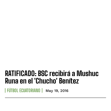
RATIFICADO: BSC recibirá a Mushuc
Runa en el 'Chucho' Benítez
FÚTBOL ECUATORIANO
May 19, 2016