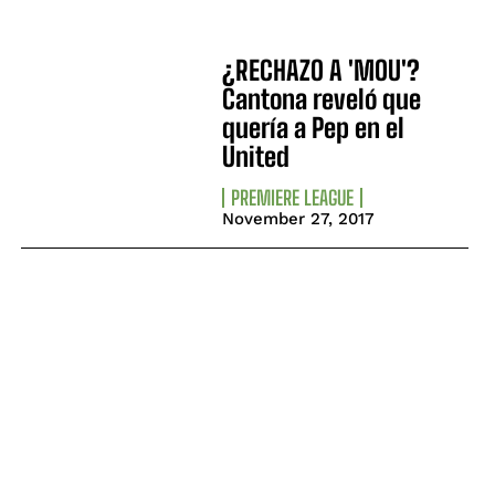
¿RECHAZO A 'MOU'?
Cantona reveló que
quería a Pep en el
United
PREMIERE LEAGUE
November 27, 2017