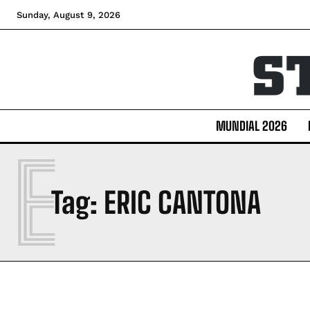
Sunday, August 9, 2026
MUNDIAL 2026
E
Tag:
ERIC CANTONA