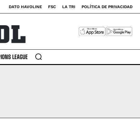
DATO HAVOLINE
FSC
LA TRI
POLÍTICA DE PRIVACIDAD
IONS LEAGUE