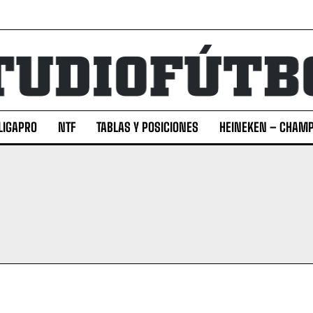
LIGAPRO
NTF
TABLAS Y POSICIONES
HEINEKEN – CHAMP