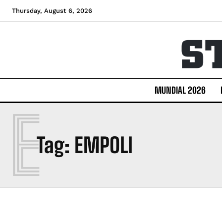
Thursday, August 6, 2026
MUNDIAL 2026
E
Tag:
EMPOLI