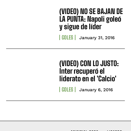
(VIDEO) NO SE BAJAN DE
LA PUNTA: Napoli goleó
y sigue de líder
GOLES
January 31, 2016
(VIDEO) CON LO JUSTO:
Inter recuperó el
liderato en el 'Calcio'
GOLES
January 6, 2016