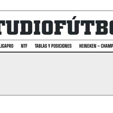
LIGAPRO
NTF
TABLAS Y POSICIONES
HEINEKEN – CHAMP