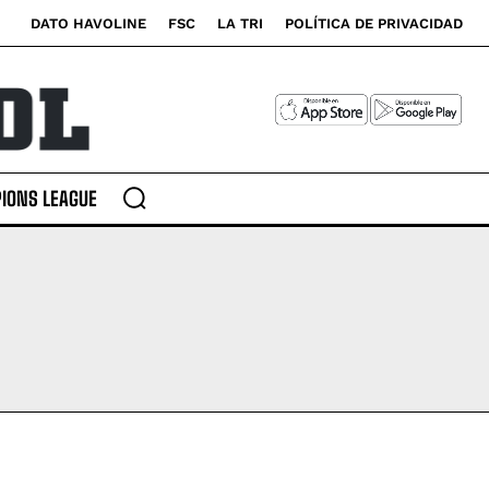
DATO HAVOLINE
FSC
LA TRI
POLÍTICA DE PRIVACIDAD
IONS LEAGUE