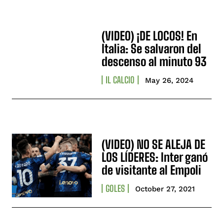
(VIDEO) ¡DE LOCOS! En
Italia: Se salvaron del
descenso al minuto 93
IL CALCIO
May 26, 2024
(VIDEO) NO SE ALEJA DE
LOS LÍDERES: Inter ganó
de visitante al Empoli
GOLES
October 27, 2021