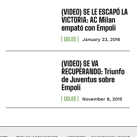
(VIDEO) SE LE ESCAPÓ LA
VICTORIA: AC Milan
empató con Empoli
GOLES
January 23, 2016
(VIDEO) SE VA
RECUPERANDO: Triunfo
de Juventus sobre
Empoli
GOLES
November 8, 2015