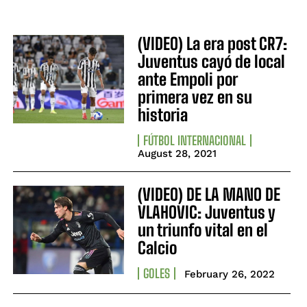
(VIDEO) La era post CR7:
Juventus cayó de local
ante Empoli por
primera vez en su
historia
FÚTBOL INTERNACIONAL
August 28, 2021
(VIDEO) DE LA MANO DE
VLAHOVIC: Juventus y
un triunfo vital en el
Calcio
GOLES
February 26, 2022