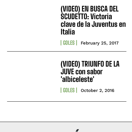
(VIDEO) EN BUSCA DEL
SCUDETTO: Victoria
clave de la Juventus en
Italia
GOLES
February 25, 2017
(VIDEO) TRIUNFO DE LA
JUVE con sabor
'albiceleste'
GOLES
October 2, 2016