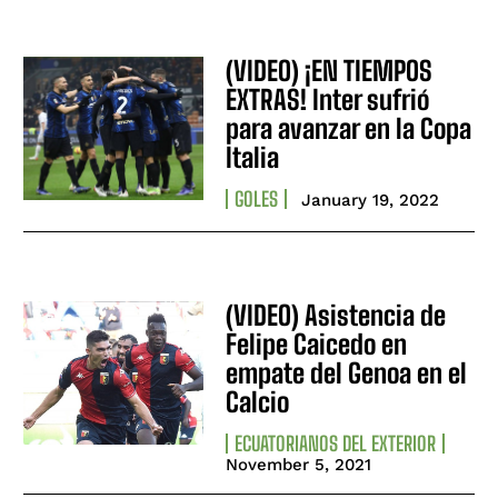
(VIDEO) ¡EN TIEMPOS
EXTRAS! Inter sufrió
para avanzar en la Copa
Italia
GOLES
January 19, 2022
(VIDEO) Asistencia de
Felipe Caicedo en
empate del Genoa en el
Calcio
ECUATORIANOS DEL EXTERIOR
November 5, 2021