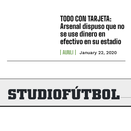
TODO CON TARJETA:
Arsenal dispuso que no
se use dinero en
efectivo en su estadio
AUNLI
January 22, 2020