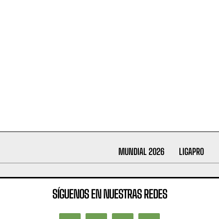
MUNDIAL 2026
LIGAPRO
SÍGUENOS EN NUESTRAS REDES