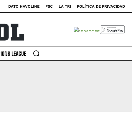
DATO HAVOLINE
FSC
LA TRI
POLÍTICA DE PRIVACIDAD
IONS LEAGUE