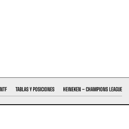
NTF
TABLAS Y POSICIONES
HEINEKEN – CHAMPIONS LEAGUE