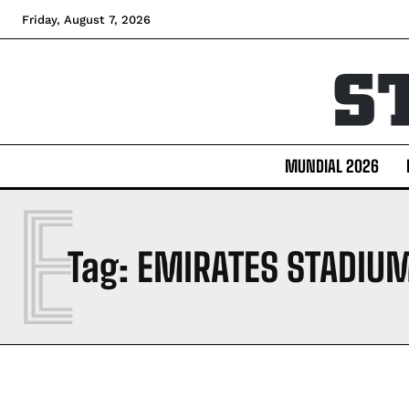
Friday, August 7, 2026
MUNDIAL 2026
E
Tag:
EMIRATES STADIU