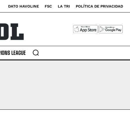
DATO HAVOLINE
FSC
LA TRI
POLÍTICA DE PRIVACIDAD
IONS LEAGUE