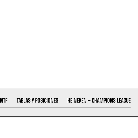
NTF
TABLAS Y POSICIONES
HEINEKEN – CHAMPIONS LEAGUE