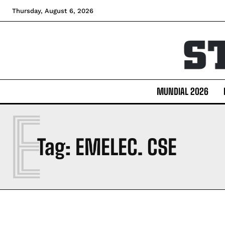
Thursday, August 6, 2026
MUNDIAL 2026
E
Tag:
EMELEC. CSE