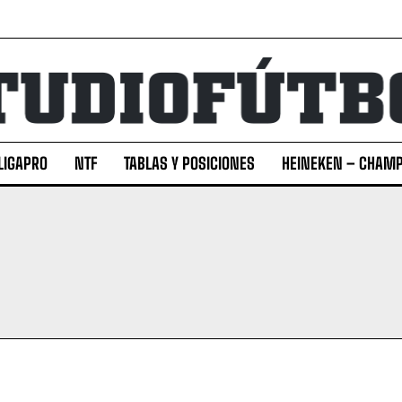
LIGAPRO
NTF
TABLAS Y POSICIONES
HEINEKEN – CHAMP