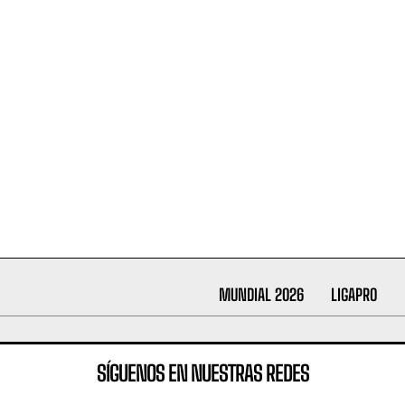
MUNDIAL 2026
LIGAPRO
SÍGUENOS EN NUESTRAS REDES