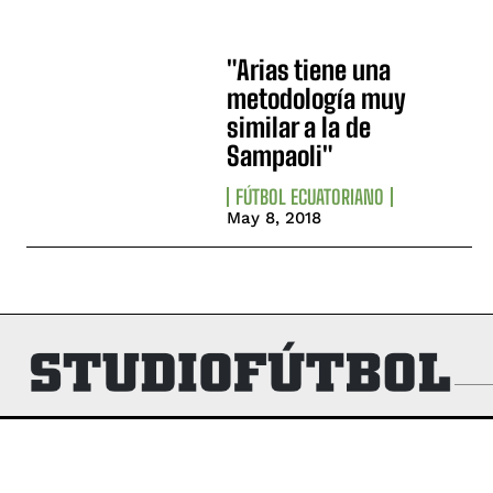
"Arias tiene una
metodología muy
similar a la de
Sampaoli"
FÚTBOL ECUATORIANO
May 8, 2018