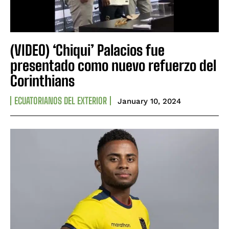
(VIDEO) ‘Chiqui’ Palacios fue
presentado como nuevo refuerzo del
Corinthians
ECUATORIANOS DEL EXTERIOR
January 10, 2024