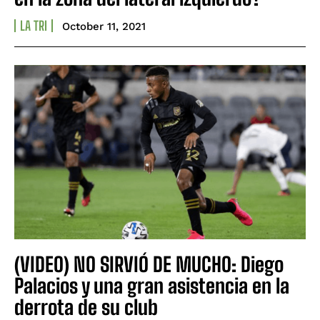
LA TRI
October 11, 2021
(VIDEO) NO SIRVIÓ DE MUCHO: Diego
Palacios y una gran asistencia en la
derrota de su club