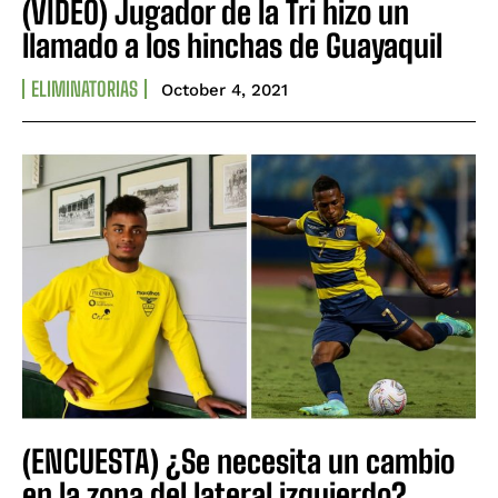
(VIDEO) Jugador de la Tri hizo un
llamado a los hinchas de Guayaquil
ELIMINATORIAS
October 4, 2021
(ENCUESTA) ¿Se necesita un cambio
en la zona del lateral izquierdo?