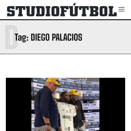
D
Tag:
DIEGO PALACIOS