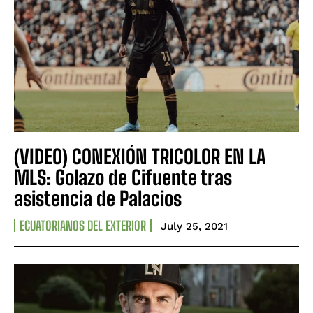
(VIDEO) CONEXIÓN TRICOLOR EN LA
MLS: Golazo de Cifuente tras
asistencia de Palacios
ECUATORIANOS DEL EXTERIOR
July 25, 2021