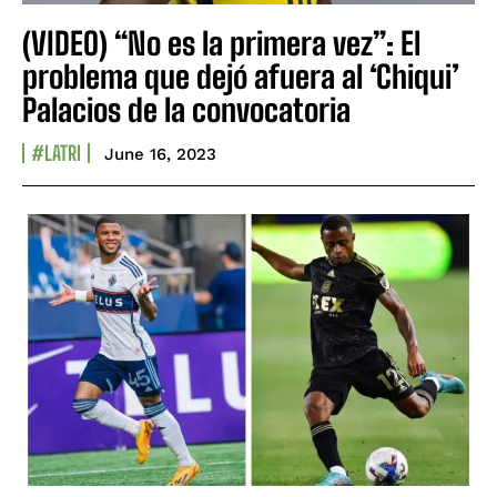
(VIDEO) “No es la primera vez”: El
problema que dejó afuera al ‘Chiqui’
Palacios de la convocatoria
#LATRI
June 16, 2023