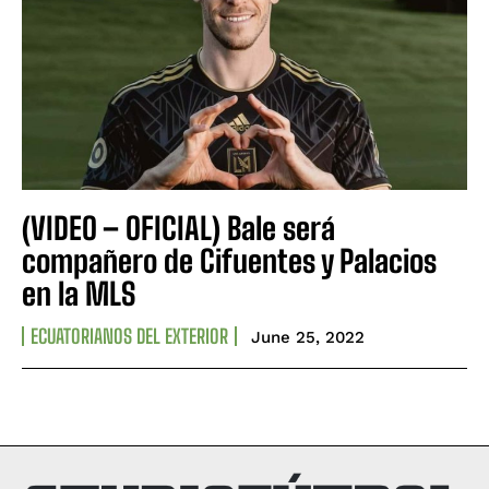
(VIDEO – OFICIAL) Bale será
compañero de Cifuentes y Palacios
en la MLS
ECUATORIANOS DEL EXTERIOR
June 25, 2022