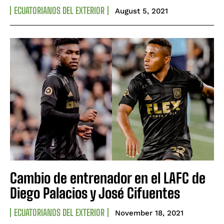
ECUATORIANOS DEL EXTERIOR
August 5, 2021
Cambio de entrenador en el LAFC de
Diego Palacios y José Cifuentes
ECUATORIANOS DEL EXTERIOR
November 18, 2021