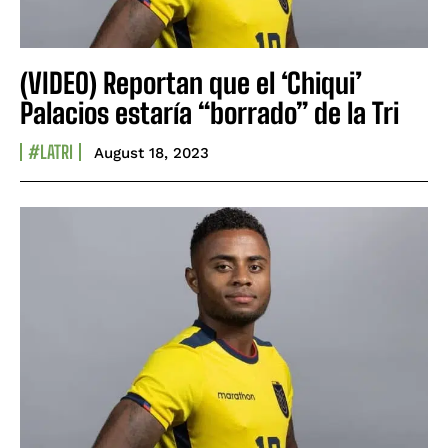
(VIDEO) Reportan que el ‘Chiqui’
Palacios estaría “borrado” de la Tri
#LATRI
August 18, 2023