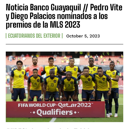
Noticia Banco Guayaquil // Pedro Vite
y Diego Palacios nominados a los
premios de la MLS 2023
ECUATORIANOS DEL EXTERIOR
October 5, 2023