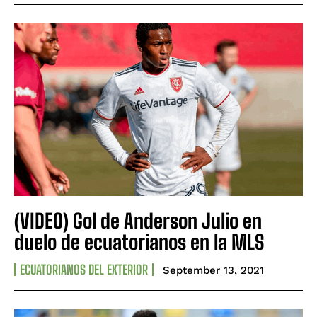
(VIDEO) Gol de Anderson Julio en
duelo de ecuatorianos en la MLS
ECUATORIANOS DEL EXTERIOR
September 13, 2021