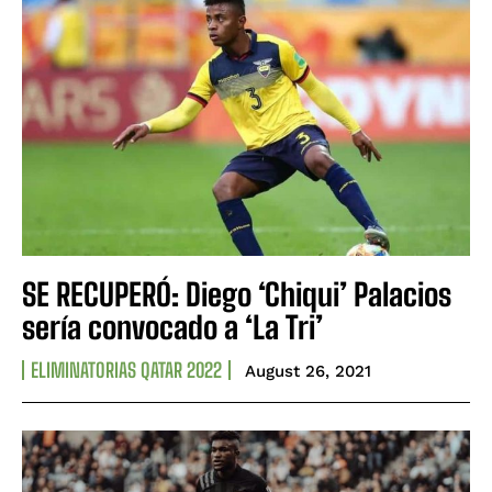
SE RECUPERÓ: Diego ‘Chiqui’ Palacios
sería convocado a ‘La Tri’
ELIMINATORIAS QATAR 2022
August 26, 2021