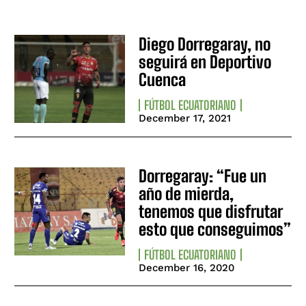
Diego Dorregaray, no
seguirá en Deportivo
Cuenca
FÚTBOL ECUATORIANO
December 17, 2021
Dorregaray: “Fue un
año de mierda,
tenemos que disfrutar
esto que conseguimos”
FÚTBOL ECUATORIANO
December 16, 2020