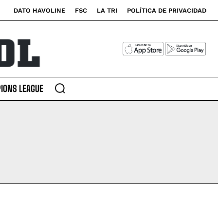
DATO HAVOLINE
FSC
LA TRI
POLÍTICA DE PRIVACIDAD
IONS LEAGUE