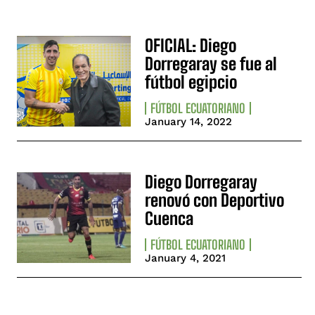
OFICIAL: Diego
Dorregaray se fue al
fútbol egipcio
FÚTBOL ECUATORIANO
January 14, 2022
Diego Dorregaray
renovó con Deportivo
Cuenca
FÚTBOL ECUATORIANO
January 4, 2021