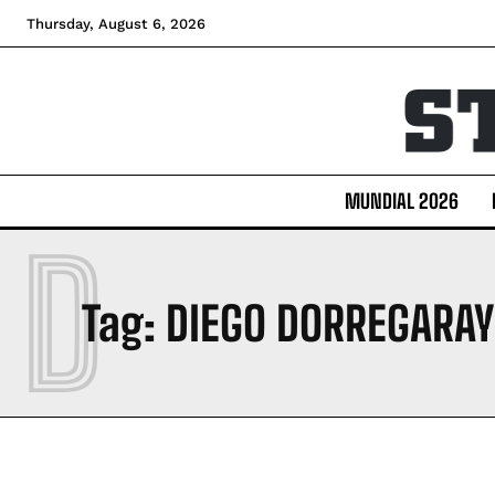
Thursday, August 6, 2026
MUNDIAL 2026
D
Tag:
DIEGO DORREGARAY