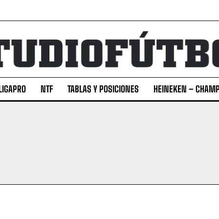
LIGAPRO
NTF
TABLAS Y POSICIONES
HEINEKEN – CHAMP