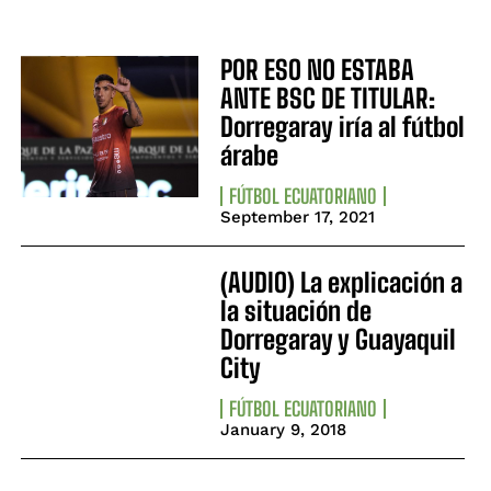
POR ESO NO ESTABA
ANTE BSC DE TITULAR:
Dorregaray iría al fútbol
árabe
FÚTBOL ECUATORIANO
September 17, 2021
(AUDIO) La explicación a
la situación de
Dorregaray y Guayaquil
City
FÚTBOL ECUATORIANO
January 9, 2018