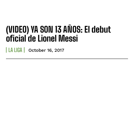
(VIDEO) YA SON 13 AÑOS: El debut
oficial de Lionel Messi
LA LIGA
October 16, 2017