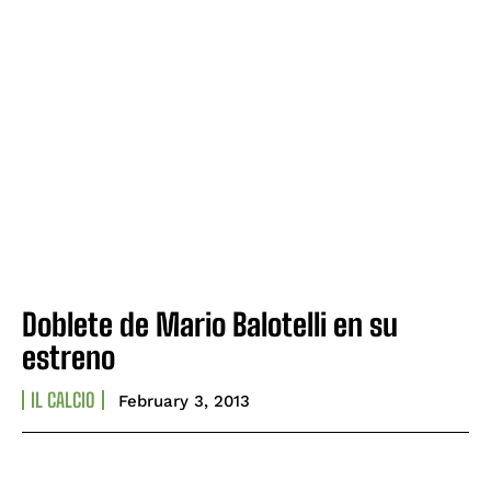
Doblete de Mario Balotelli en su
estreno
IL CALCIO
February 3, 2013