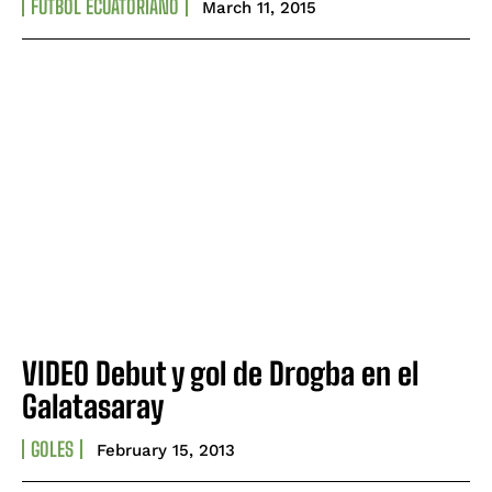
FÚTBOL ECUATORIANO
March 11, 2015
VIDEO Debut y gol de Drogba en el
Galatasaray
GOLES
February 15, 2013