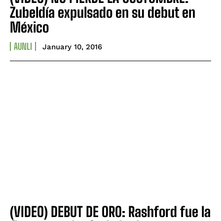
Zubeldía expulsado en su debut en
México
AUNLI
January 10, 2016
(VIDEO) DEBUT DE ORO: Rashford fue la