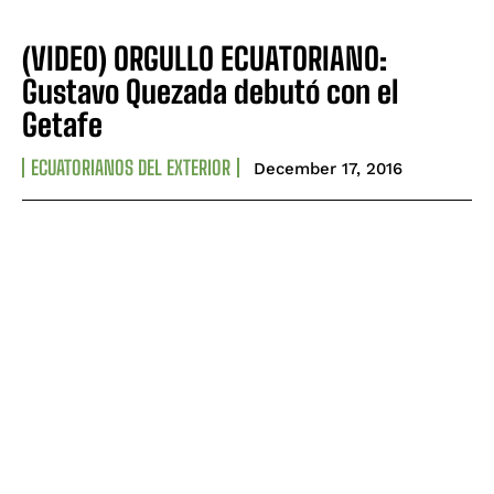
(VIDEO) ORGULLO ECUATORIANO:
Gustavo Quezada debutó con el
Getafe
ECUATORIANOS DEL EXTERIOR
December 17, 2016