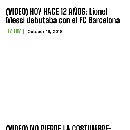
(VIDEO) HOY HACE 12 AÑOS: Lionel
Messi debutaba con el FC Barcelona
LA LIGA
October 16, 2016
(VIDEO) NO PIERDE LA COSTUMBRE: