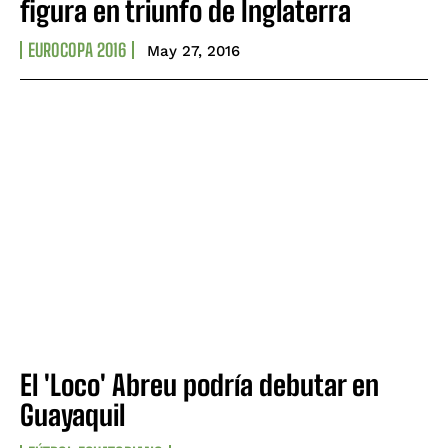
figura en triunfo de Inglaterra
EUROCOPA 2016
May 27, 2016
El 'Loco' Abreu podría debutar en
Guayaquil