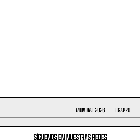
MUNDIAL 2026
LIGAPRO
SÍGUENOS EN NUESTRAS REDES