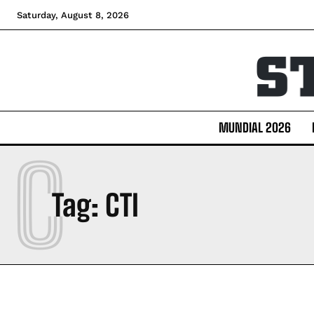
Saturday, August 8, 2026
MUNDIAL 2026
C
Tag:
CTI