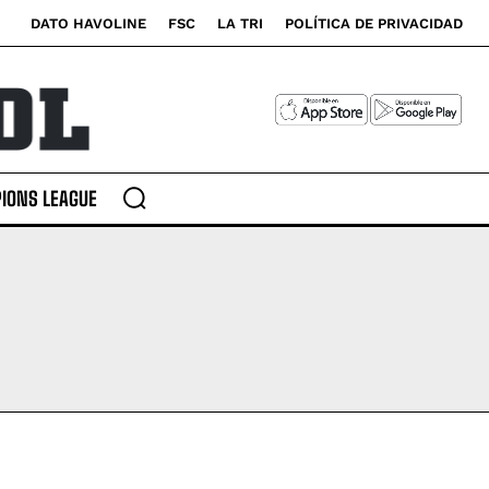
DATO HAVOLINE
FSC
LA TRI
POLÍTICA DE PRIVACIDAD
IONS LEAGUE