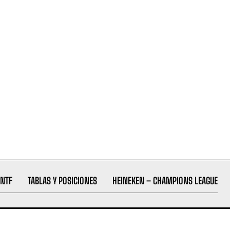
NTF
TABLAS Y POSICIONES
HEINEKEN – CHAMPIONS LEAGUE