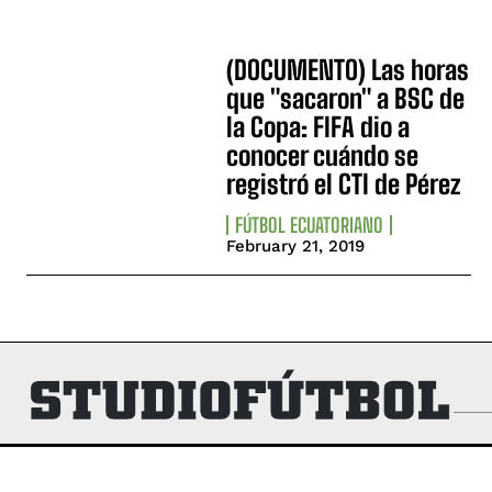
(DOCUMENTO) Las horas
que "sacaron" a BSC de
la Copa: FIFA dio a
conocer cuándo se
registró el CTI de Pérez
FÚTBOL ECUATORIANO
February 21, 2019