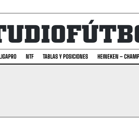
LIGAPRO
NTF
TABLAS Y POSICIONES
HEINEKEN – CHAMP