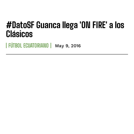
#DatoSF Guanca llega 'ON FIRE' a los
Clásicos
FÚTBOL ECUATORIANO
May 9, 2016