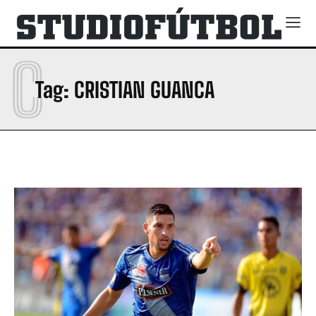
C
Tag:
CRISTIAN GUANCA