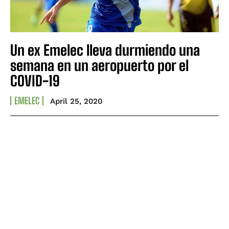
Un ex Emelec lleva durmiendo una
semana en un aeropuerto por el
COVID-19
EMELEC
April 25, 2020