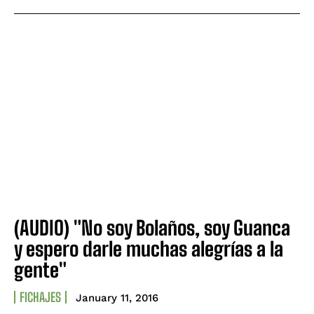
(AUDIO) "No soy Bolaños, soy Guanca
y espero darle muchas alegrías a la
gente"
FICHAJES
January 11, 2016