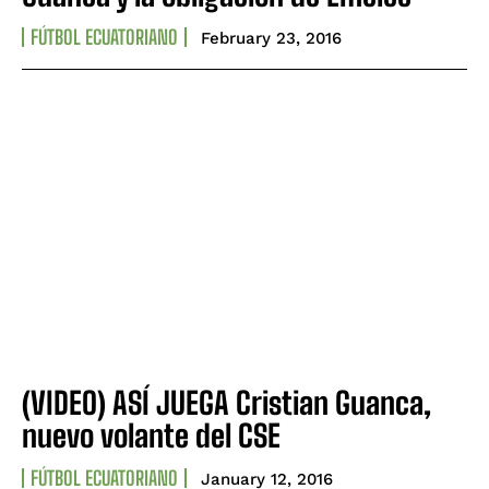
FÚTBOL ECUATORIANO
February 23, 2016
(VIDEO) ASÍ JUEGA Cristian Guanca,
nuevo volante del CSE
FÚTBOL ECUATORIANO
January 12, 2016