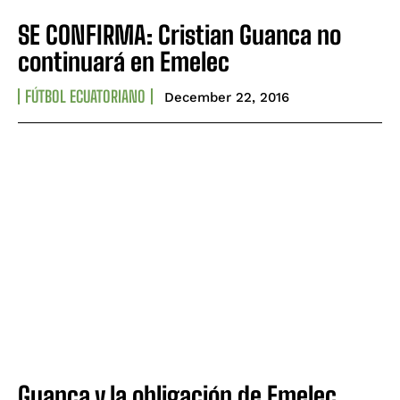
SE CONFIRMA: Cristian Guanca no
continuará en Emelec
FÚTBOL ECUATORIANO
December 22, 2016
Guanca y la obligación de Emelec