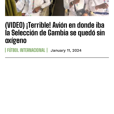
(VIDEO) ¡Terrible! Avión en donde iba
la Selección de Gambia se quedó sin
oxígeno
FÚTBOL INTERNACIONAL
January 11, 2024