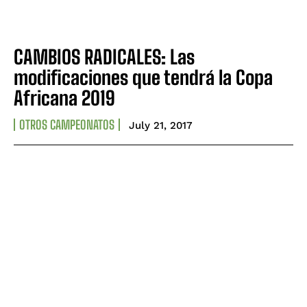
CAMBIOS RADICALES: Las
modificaciones que tendrá la Copa
Africana 2019
OTROS CAMPEONATOS
July 21, 2017