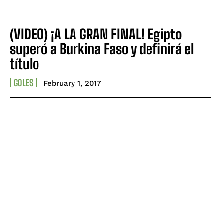
(VIDEO) ¡A LA GRAN FINAL! Egipto
superó a Burkina Faso y definirá el
título
GOLES
February 1, 2017