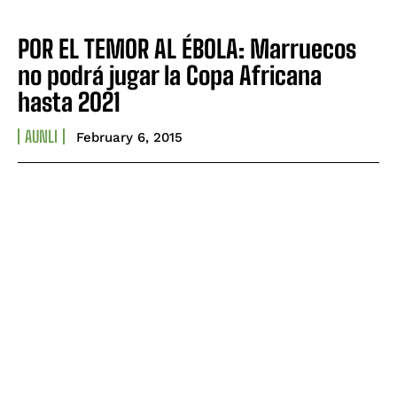
POR EL TEMOR AL ÉBOLA: Marruecos
no podrá jugar la Copa Africana
hasta 2021
AUNLI
February 6, 2015