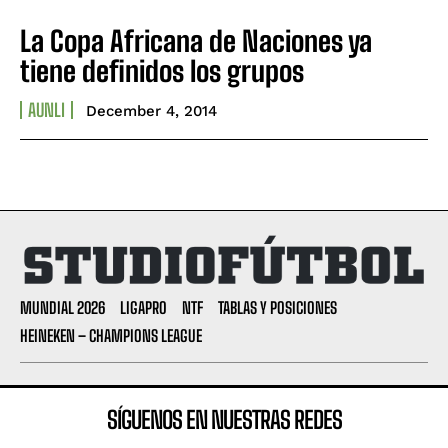
La Copa Africana de Naciones ya
tiene definidos los grupos
AUNLI
December 4, 2014
MUNDIAL 2026
LIGAPRO
NTF
TABLAS Y POSICIONES
HEINEKEN – CHAMPIONS LEAGUE
SÍGUENOS EN NUESTRAS REDES