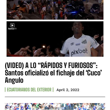
(VIDEO) A LO “RÁPIDOS Y FURIOSOS”:
Santos oficializó el fichaje del ‘Cuco’
Angulo
ECUATORIANOS DEL EXTERIOR
April 2, 2022