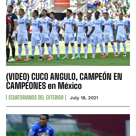
(VIDEO) CUCO ANGULO, CAMPEÓN EN
CAMPEONES en México
ECUATORIANOS DEL EXTERIOR
July 18, 2021