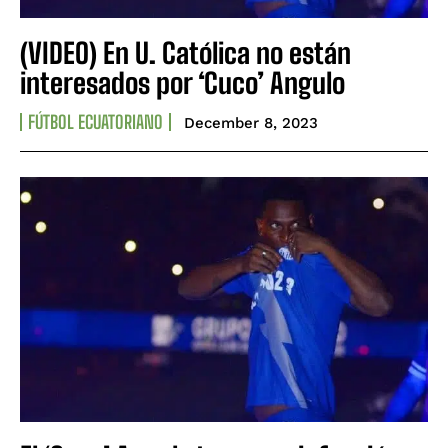
(VIDEO) En U. Católica no están
interesados por ‘Cuco’ Angulo
FÚTBOL ECUATORIANO
December 8, 2023