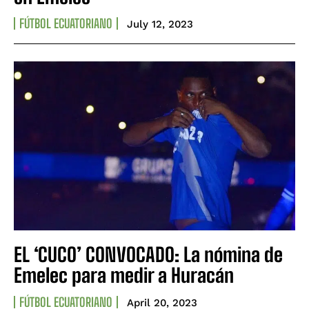
FÚTBOL ECUATORIANO
July 12, 2023
EL ‘CUCO’ CONVOCADO: La nómina de
Emelec para medir a Huracán
FÚTBOL ECUATORIANO
April 20, 2023