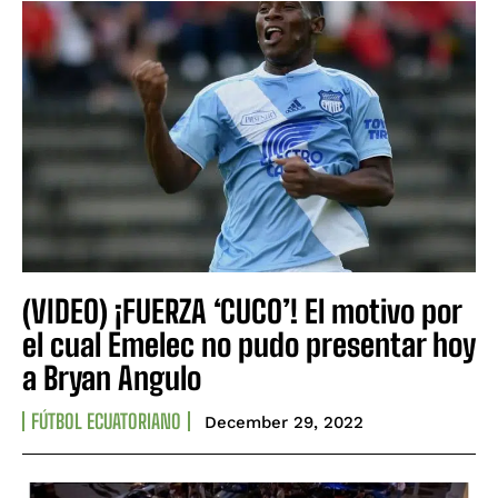
(VIDEO) ¡FUERZA ‘CUCO’! El motivo por
el cual Emelec no pudo presentar hoy
a Bryan Angulo
FÚTBOL ECUATORIANO
December 29, 2022