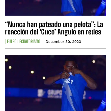
“Nunca han pateado una pelota”: La
reacción del ‘Cuco’ Angulo en redes
FÚTBOL ECUATORIANO
December 30, 2023