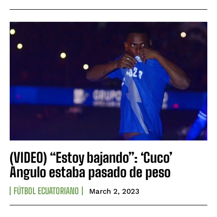
(VIDEO) “Estoy bajando”: ‘Cuco’
Angulo estaba pasado de peso
FÚTBOL ECUATORIANO
March 2, 2023