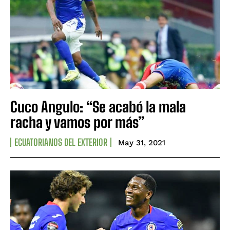
Cuco Angulo: “Se acabó la mala
racha y vamos por más”
ECUATORIANOS DEL EXTERIOR
May 31, 2021