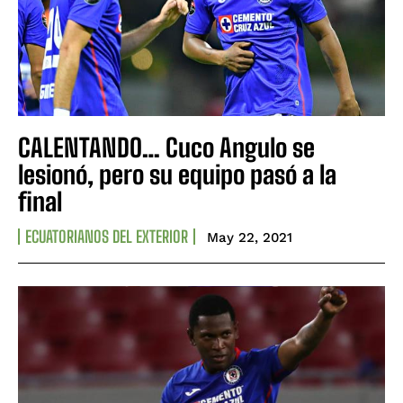
CALENTANDO… Cuco Angulo se
lesionó, pero su equipo pasó a la
final
ECUATORIANOS DEL EXTERIOR
May 22, 2021