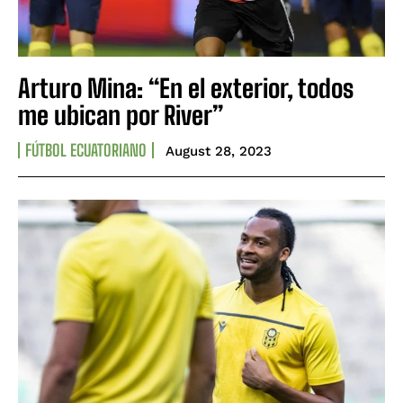
Arturo Mina: “En el exterior, todos
me ubican por River”
FÚTBOL ECUATORIANO
August 28, 2023