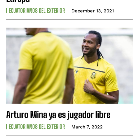
ECUATORIANOS DEL EXTERIOR
December 13, 2021
Arturo Mina ya es jugador libre
ECUATORIANOS DEL EXTERIOR
March 7, 2022