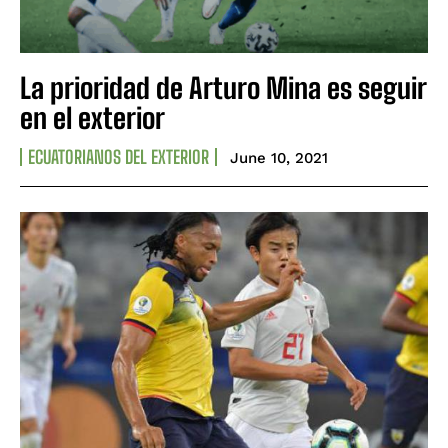
La prioridad de Arturo Mina es seguir
en el exterior
ECUATORIANOS DEL EXTERIOR
June 10, 2021