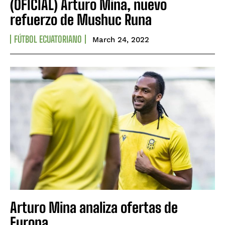
(OFICIAL) Arturo Mina, nuevo
refuerzo de Mushuc Runa
FÚTBOL ECUATORIANO
March 24, 2022
Arturo Mina analiza ofertas de
Europa