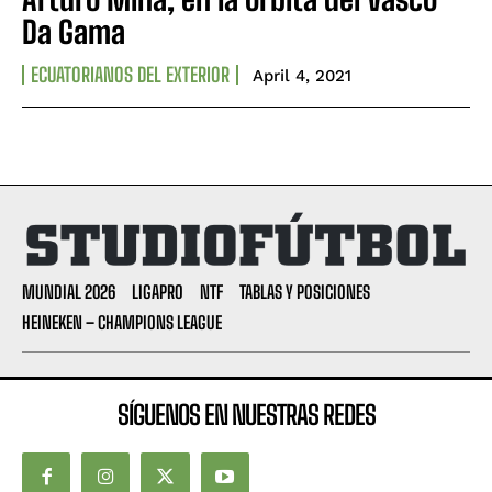
Da Gama
ECUATORIANOS DEL EXTERIOR
April 4, 2021
MUNDIAL 2026
LIGAPRO
NTF
TABLAS Y POSICIONES
HEINEKEN – CHAMPIONS LEAGUE
SÍGUENOS EN NUESTRAS REDES