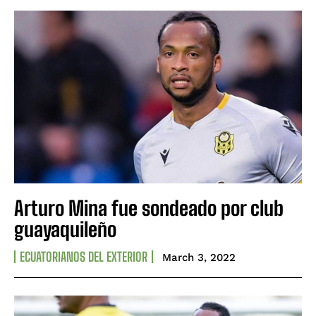
Arturo Mina fue sondeado por club
guayaquileño
ECUATORIANOS DEL EXTERIOR
March 3, 2022