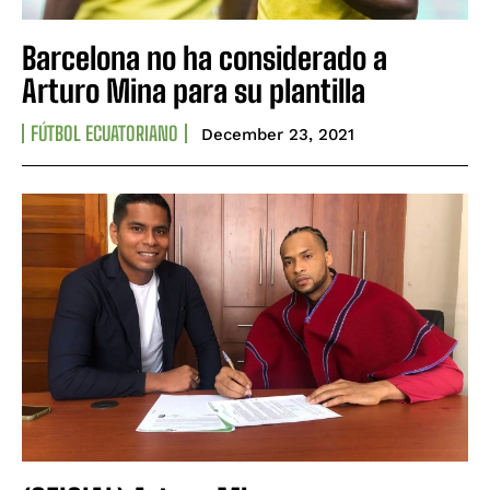
Barcelona no ha considerado a
Arturo Mina para su plantilla
FÚTBOL ECUATORIANO
December 23, 2021