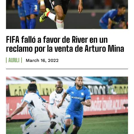
FIFA falló a favor de River en un
reclamo por la venta de Arturo Mina
AUNLI
March 16, 2022