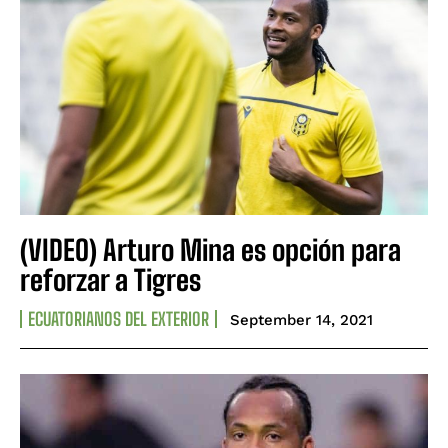
(VIDEO) Arturo Mina es opción para
reforzar a Tigres
ECUATORIANOS DEL EXTERIOR
September 14, 2021