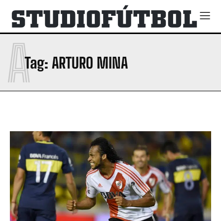
A
Tag:
ARTURO MINA