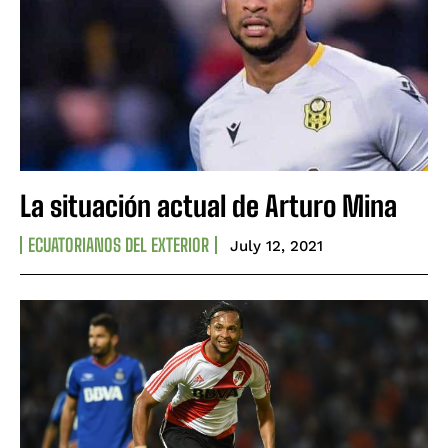
La situación actual de Arturo Mina
ECUATORIANOS DEL EXTERIOR
July 12, 2021