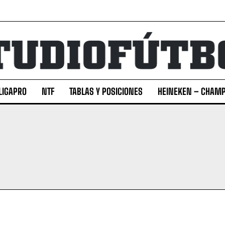
LIGAPRO
NTF
TABLAS Y POSICIONES
HEINEKEN – CHAMP