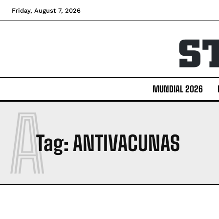
Friday, August 7, 2026
MUNDIAL 2026
A
Tag:
ANTIVACUNAS