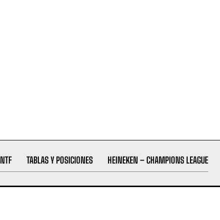
NTF
TABLAS Y POSICIONES
HEINEKEN – CHAMPIONS LEAGUE