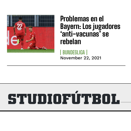
Problemas en el
Bayern: Los jugadores
‘anti-vacunas’ se
rebelan
BUNDESLIGA
November 22, 2021