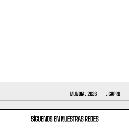
MUNDIAL 2026
LIGAPRO
SÍGUENOS EN NUESTRAS REDES