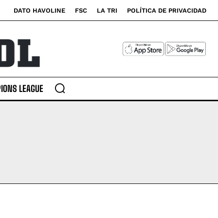
DATO HAVOLINE
FSC
LA TRI
POLÍTICA DE PRIVACIDAD
IONS LEAGUE