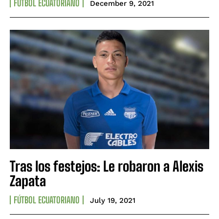
FÚTBOL ECUATORIANO
December 9, 2021
Tras los festejos: Le robaron a Alexis
Zapata
FÚTBOL ECUATORIANO
July 19, 2021