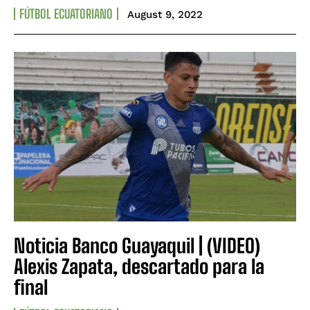
FÚTBOL ECUATORIANO
August 9, 2022
Noticia Banco Guayaquil | (VIDEO)
Alexis Zapata, descartado para la
final