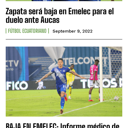
Zapata será baja en Emelec para el
duelo ante Aucas
FÚTBOL ECUATORIANO
September 9, 2022
BAJA EN EMELEC: Informe médico de