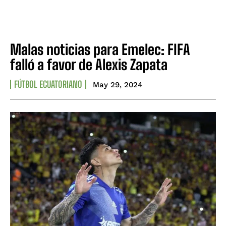
Malas noticias para Emelec: FIFA
falló a favor de Alexis Zapata
FÚTBOL ECUATORIANO
May 29, 2024