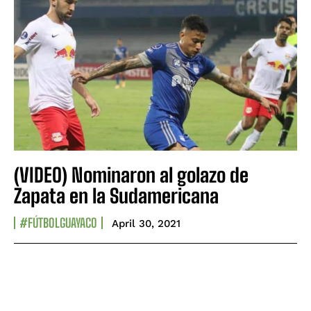
(VIDEO) Nominaron al golazo de
Zapata en la Sudamericana
#FÚTBOLGUAYACO
April 30, 2021