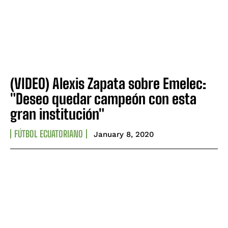
(VIDEO) Alexis Zapata sobre Emelec:
"Deseo quedar campeón con esta
gran institución"
FÚTBOL ECUATORIANO
January 8, 2020