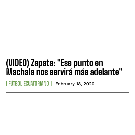
(VIDEO) Zapata: "Ese punto en
Machala nos servirá más adelante"
FÚTBOL ECUATORIANO
February 18, 2020