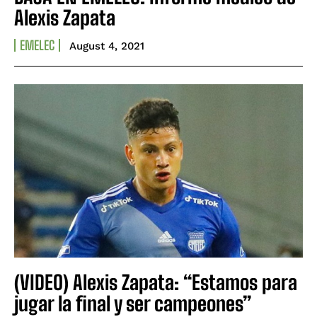
Alexis Zapata
EMELEC
August 4, 2021
(VIDEO) Alexis Zapata: “Estamos para
jugar la final y ser campeones”