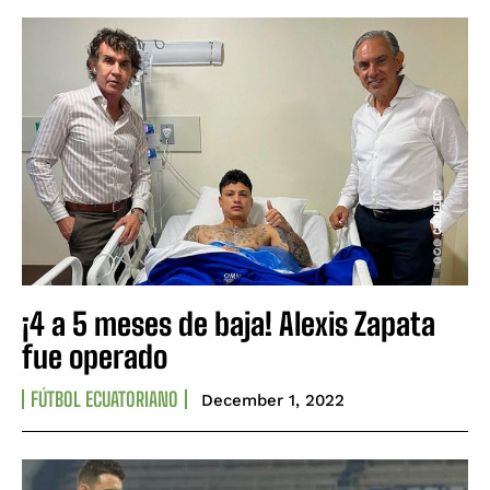
¡4 a 5 meses de baja! Alexis Zapata
fue operado
FÚTBOL ECUATORIANO
December 1, 2022