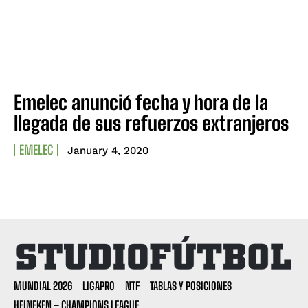
Emelec anunció fecha y hora de la
llegada de sus refuerzos extranjeros
EMELEC
January 4, 2020
MUNDIAL 2026
LIGAPRO
NTF
TABLAS Y POSICIONES
HEINEKEN – CHAMPIONS LEAGUE