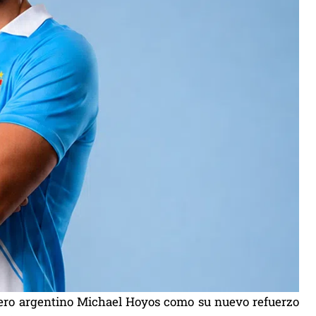
antero argentino Michael Hoyos como su nuevo refuerzo