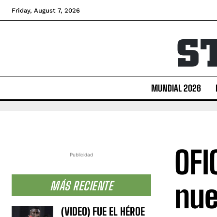
Friday, August 7, 2026
MUNDIAL 2026
OFI
Publicidad
nue
MÁS RECIENTE
(VIDEO) FUE EL HÉROE