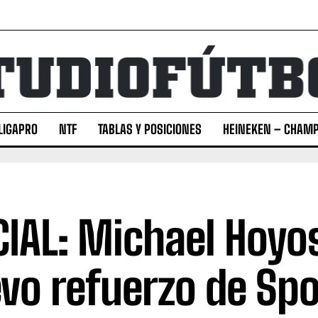
LIGAPRO
NTF
TABLAS Y POSICIONES
HEINEKEN – CHAMP
CIAL: Michael Hoyo
vo refuerzo de Spo