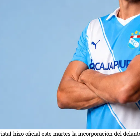
ristal hizo oficial este martes la incorporación del del