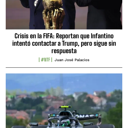
Crisis en la FIFA: Reportan que Infantino
intentó contactar a Trump, pero sigue sin
respuesta
#NTF
Juan José Palacios