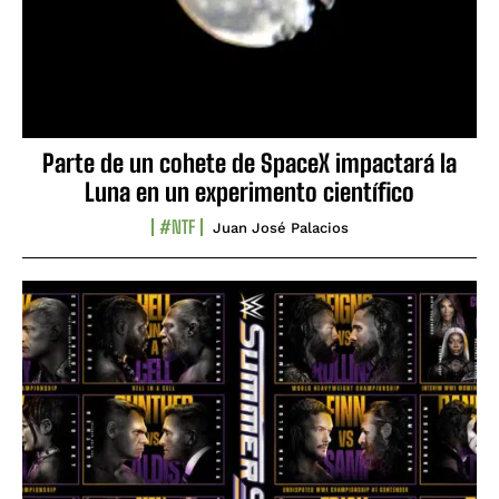
Parte de un cohete de SpaceX impactará la
Luna en un experimento científico
#NTF
Juan José Palacios