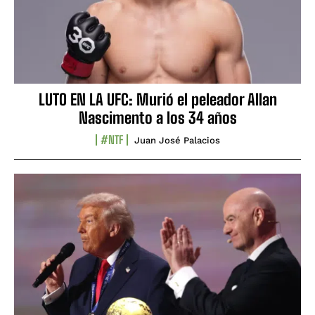
LUTO EN LA UFC: Murió el peleador Allan
Nascimento a los 34 años
#NTF
Juan José Palacios