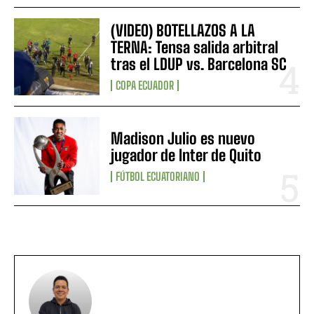
(VIDEO) BOTELLAZOS A LA
TERNA: Tensa salida arbitral
tras el LDUP vs. Barcelona SC
COPA ECUADOR
Madison Julio es nuevo
jugador de Inter de Quito
FÚTBOL ECUATORIANO