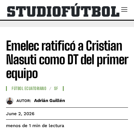
Emelec ratificó a Cristian
Nasuti como DT del primer
equipo
FÚTBOL ECUATORIANO
SF
Adrián Guillén
AUTOR:
June 2, 2026
de lectura
menos de 1
min