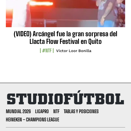
(VIDEO) Arcángel fue la gran sorpresa del
Llacta Flow Festival en Quito
#NTF
Víctor Loor Bonilla
MUNDIAL 2026
LIGAPRO
NTF
TABLAS Y POSICIONES
HEINEKEN – CHAMPIONS LEAGUE