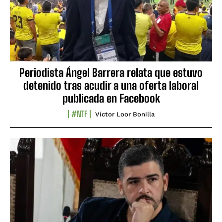
Periodista Ángel Barrera relata que estuvo
detenido tras acudir a una oferta laboral
publicada en Facebook
#NTF
Víctor Loor Bonilla