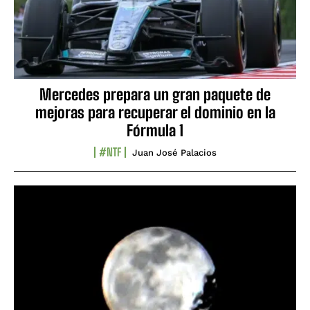
Mercedes prepara un gran paquete de
mejoras para recuperar el dominio en la
Fórmula 1
#NTF
Juan José Palacios