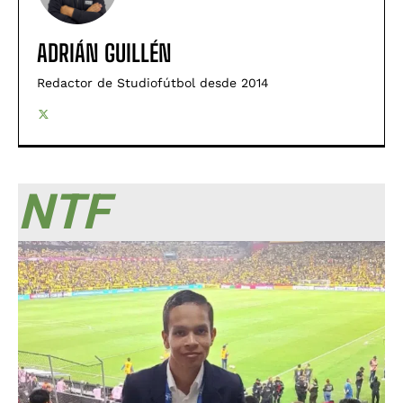
ADRIÁN GUILLÉN
Redactor de Studiofútbol desde 2014
NTF