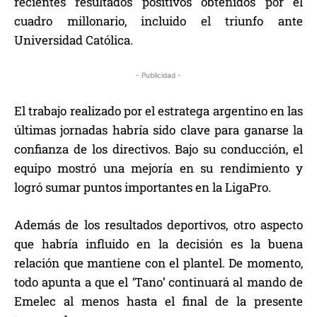
recientes resultados positivos obtenidos por el
cuadro millonario, incluido el triunfo ante
Universidad Católica.
- Publicidad -
El trabajo realizado por el estratega argentino en las
últimas jornadas habría sido clave para ganarse la
confianza de los directivos. Bajo su conducción, el
equipo mostró una mejoría en su rendimiento y
logró sumar puntos importantes en la LigaPro.
Además de los resultados deportivos, otro aspecto
que habría influido en la decisión es la buena
relación que mantiene con el plantel. De momento,
todo apunta a que el ‘Tano’ continuará al mando de
Emelec al menos hasta el final de la presente