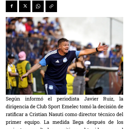
Según informó el periodista Javier Ruiz, la
dirigencia de Club Sport Emelec tomó la decisión de
ratificar a Cristian Nasuti como director técnico del
primer equipo. La medida llega después de los