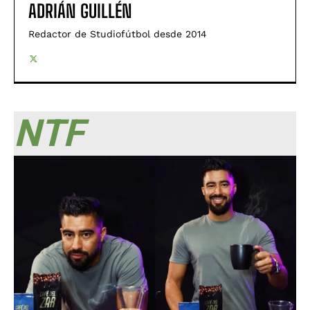
ADRIÁN GUILLÉN
Redactor de Studiofútbol desde 2014
NTF