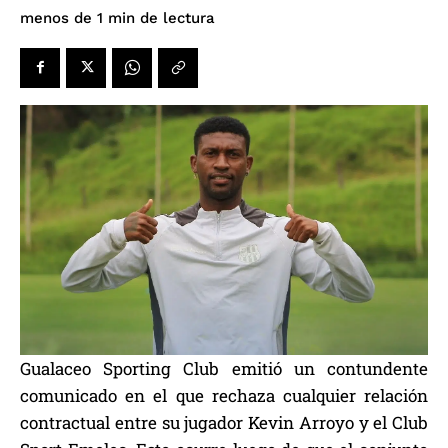
de lectura
menos de 1
min
Gualaceo Sporting Club emitió un contundente
comunicado en el que rechaza cualquier relación
contractual entre su jugador Kevin Arroyo y el Club