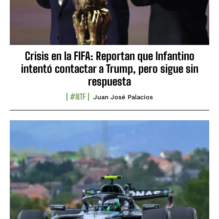
Crisis en la FIFA: Reportan que Infantino
intentó contactar a Trump, pero sigue sin
respuesta
#NTF
Juan José Palacios