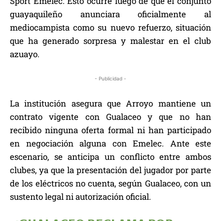
Sport Emelec. Esto ocurre luego de que el conjunto
guayaquileño anunciara oficialmente al
mediocampista como su nuevo refuerzo, situación
que ha generado sorpresa y malestar en el club
azuayo.
- Publicidad -
La institución asegura que Arroyo mantiene un
contrato vigente con Gualaceo y que no han
recibido ninguna oferta formal ni han participado
en negociación alguna con Emelec. Ante este
escenario, se anticipa un conflicto entre ambos
clubes, ya que la presentación del jugador por parte
de los eléctricos no cuenta, según Gualaceo, con un
sustento legal ni autorización oficial.