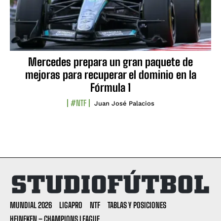
Mercedes prepara un gran paquete de
mejoras para recuperar el dominio en la
Fórmula 1
#NTF
Juan José Palacios
MUNDIAL 2026
LIGAPRO
NTF
TABLAS Y POSICIONES
HEINEKEN – CHAMPIONS LEAGUE