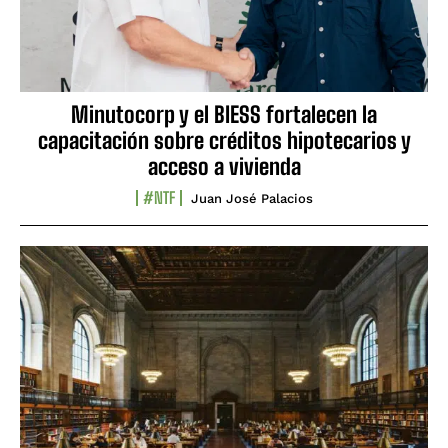
Minutocorp y el BIESS fortalecen la
capacitación sobre créditos hipotecarios y
acceso a vivienda
#NTF
Juan José Palacios