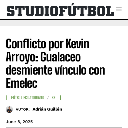
Conflicto por Kevin
Arroyo: Gualaceo
desmiente vínculo con
Emelec
FÚTBOL ECUATORIANO
SF
Adrián Guillén
AUTOR:
June 8, 2025