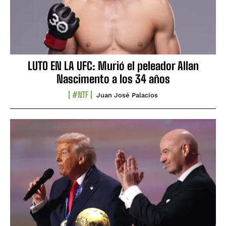
LUTO EN LA UFC: Murió el peleador Allan
Nascimento a los 34 años
#NTF
Juan José Palacios