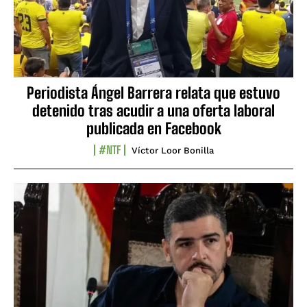
Periodista Ángel Barrera relata que estuvo
detenido tras acudir a una oferta laboral
publicada en Facebook
#NTF
Víctor Loor Bonilla