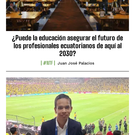
¿Puede la educación asegurar el futuro de
los profesionales ecuatorianos de aquí al
2030?
#NTF
Juan José Palacios