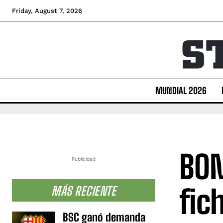
Friday, August 7, 2026
MUNDIAL 2026
BOM
Publicidad
fic
MÁS RECIENTE
BSC ganó demanda