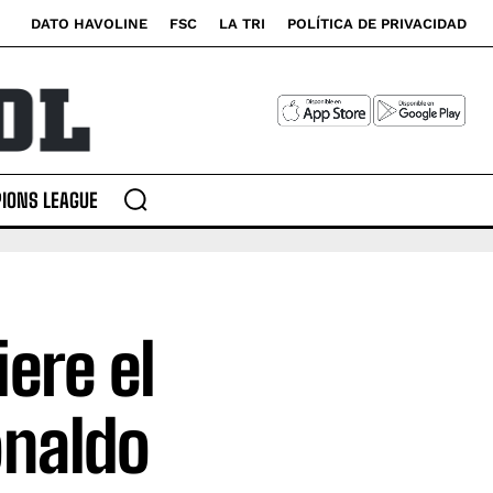
DATO HAVOLINE
FSC
LA TRI
POLÍTICA DE PRIVACIDAD
IONS LEAGUE
ere el
onaldo