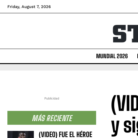
Friday, August 7, 2026
MUNDIAL 2026
(VI
Publicidad
y s
MÁS RECIENTE
(VIDEO) FUE EL HÉROE