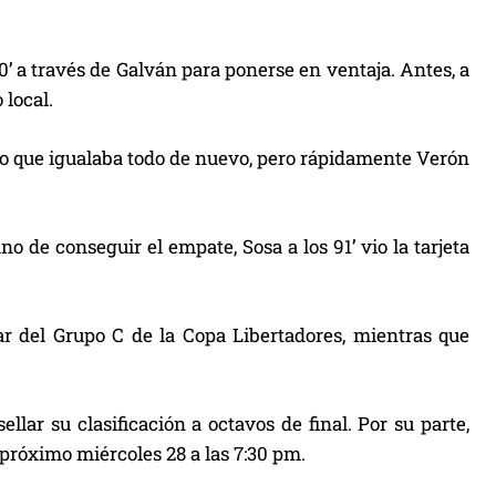
0’ a través de Galván para ponerse en ventaja. Antes, a
 local.
illo que igualaba todo de nuevo, pero rápidamente Verón
o de conseguir el empate, Sosa a los 91’ vio la tarjeta
ar del Grupo C de la Copa Libertadores, mientras que
ellar su clasificación a octavos de final. Por su parte,
próximo miércoles 28 a las 7:30 pm.