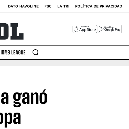
DATO HAVOLINE
FSC
LA TRI
POLÍTICA DE PRIVACIDAD
IONS LEAGUE
ba ganó
Copa