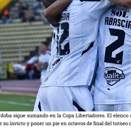
rdoba sigue sumando en la Copa Libertadores. El elenco a
r su invicto y poner un pie en octavos de final del torneo 