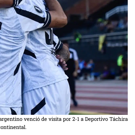
rgentino venció de visita por 2-1 a Deportivo Táchira
continental.